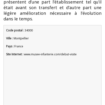
présentent d’une part l’établissement tel qu’il
était avant son transfert et d’autre part une
légère amélioration nécessaire à l’évolution
dans le temps.
Code postal :
34000
Ville :
Montpellier
Pays :
France
Site Internet :
www.musee-infanterie.com/debut-visite