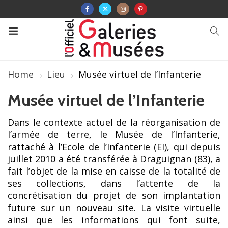
Home
Lieu
Musée virtuel de l’Infanterie
Musée virtuel de l’Infanterie
Dans le contexte actuel de la réorganisation de
l’armée de terre, le Musée de l’Infanterie,
rattaché à l’Ecole de l’Infanterie (EI), qui depuis
juillet 2010 a été transférée à Draguignan (83), a
fait l’objet de la mise en caisse de la totalité de
ses collections, dans l’attente de la
concrétisation du projet de son implantation
future sur un nouveau site. La visite virtuelle
ainsi que les informations qui font suite,