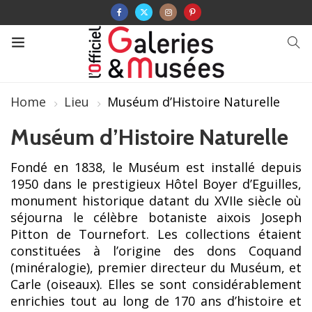
Home
Lieu
Muséum d’Histoire Naturelle
Muséum d’Histoire Naturelle
Fondé en 1838, le Muséum est installé depuis
1950 dans le prestigieux Hôtel Boyer d’Eguilles,
monument historique datant du XVIIe siècle où
séjourna le célèbre botaniste aixois Joseph
Pitton de Tournefort. Les collections étaient
constituées à l’origine des dons Coquand
(minéralogie), premier directeur du Muséum, et
Carle (oiseaux). Elles se sont considérablement
enrichies tout au long de 170 ans d’histoire et