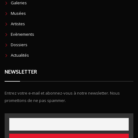
Galeries
Musées
Artistes
Evènements
Dossiers
Actualités
NEWSLETTER
Entrez votre e-mail et abonnez-vous à notre newsletter. Nous
promettons de ne pas spammer.