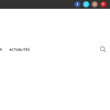
RS
ACTUALITÉS