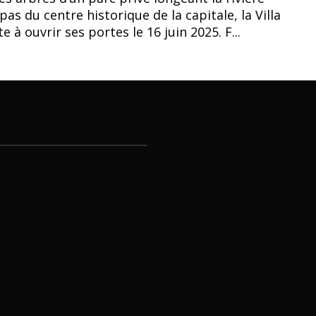
pas du centre historique de la capitale, la Villa
 à ouvrir ses portes le 16 juin 2025. F...