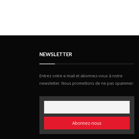
NEWSLETTER
Entrez votre e-mail et abonnez-vous à notre
newsletter. Nous promettons de ne pas spammer.