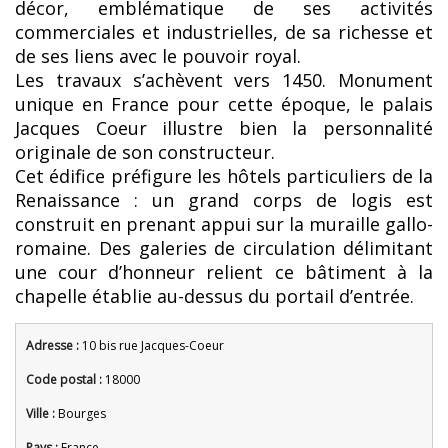
décor, emblématique de ses activités
commerciales et industrielles, de sa richesse et
de ses liens avec le pouvoir royal.
Les travaux s’achèvent vers 1450. Monument
unique en France pour cette époque, le palais
Jacques Coeur illustre bien la personnalité
originale de son constructeur.
Cet édifice préfigure les hôtels particuliers de la
Renaissance : un grand corps de logis est
construit en prenant appui sur la muraille gallo-
romaine. Des galeries de circulation délimitant
une cour d’honneur relient ce bâtiment à la
chapelle établie au-dessus du portail d’entrée.
Adresse :
10 bis rue Jacques-Coeur
Code postal :
18000
Ville :
Bourges
Pays :
France