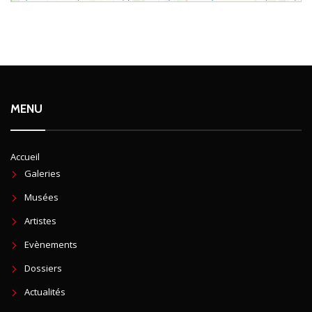
MENU
Accueil
Galeries
Musées
Artistes
Evènements
Dossiers
Actualités