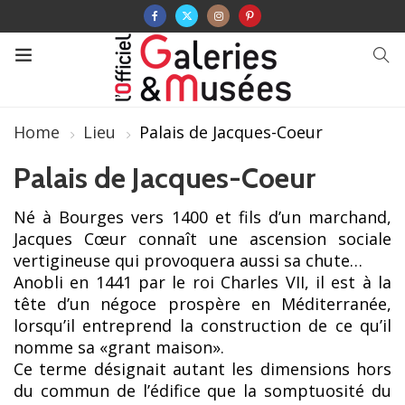
Home
Lieu
Palais de Jacques-Coeur
Palais de Jacques-Coeur
Né à Bourges vers 1400 et fils d’un marchand,
Jacques Cœur connaît une ascension sociale
vertigineuse qui provoquera aussi sa chute…
Anobli en 1441 par le roi Charles VII, il est à la
tête d’un négoce prospère en Méditerranée,
lorsqu’il entreprend la construction de ce qu’il
nomme sa «grant maison».
Ce terme désignait autant les dimensions hors
du commun de l’édifice que la somptuosité du