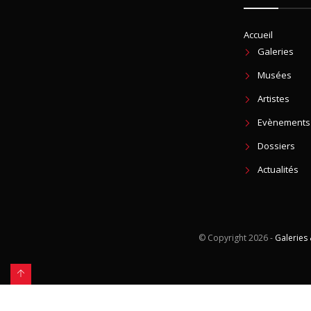
Accueil
Galeries
Musées
Artistes
Evènements
Dossiers
Actualités
© Copyright
2026 -
Galeries