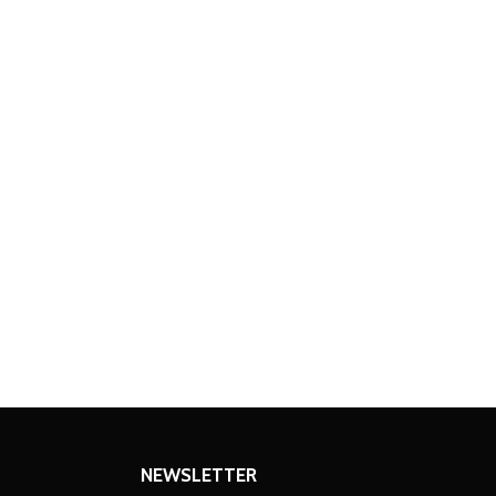
NEWSLETTER