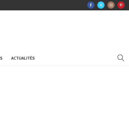
RS
ACTUALITÉS