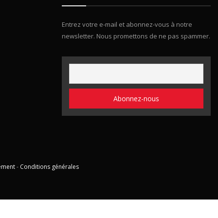
Entrez votre e-mail et abonnez-vous à notre
newsletter. Nous promettons de ne pas spammer.
ement
-
Conditions générales