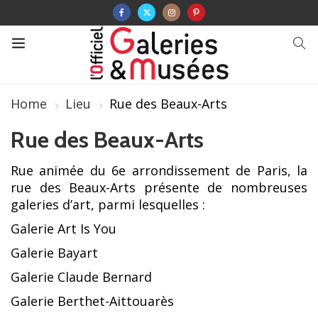
Home
Lieu
Rue des Beaux-Arts
Rue des Beaux-Arts
Rue animée du 6e arrondissement de Paris, la
rue des Beaux-Arts présente de nombreuses
galeries d’art, parmi lesquelles :
Galerie Art Is You
Galerie Bayart
Galerie Claude Bernard
Galerie Berthet-Aittouarès