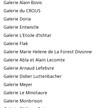
Galerie Alain Bovis
Galerie du CROUS
Galerie Doria
Galerie Entwistle
Galerie L’Etoile d’Ishtar
Galerie Flak
Galerie Marie Helene de La Forest Divonne
Galerie Abla et Alain Lecomte
Galerie Arnaud Lefebvre
Galerie Didier Luttenbacher
Galerie Meyer
Galerie Le Minotaure
Galerie Monbrison