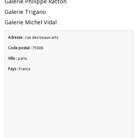
Galerie Philippe Ratton
Galerie Trigano
Galerie Michel Vidal
Adresse :
rue des beaux-arts
Code postal :
75006
Ville :
paris
Pays :
France