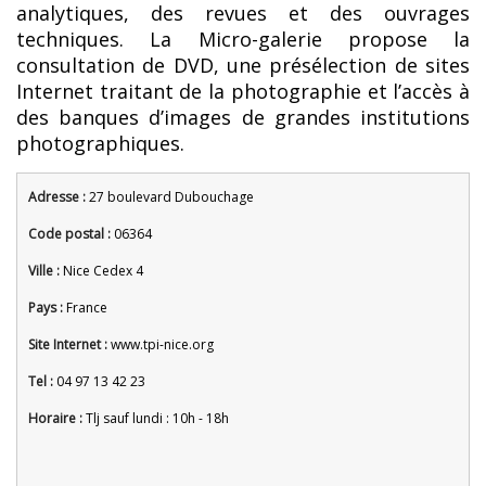
analytiques, des revues et des ouvrages
techniques. La Micro-galerie propose la
consultation de DVD, une présélection de sites
Internet traitant de la photographie et l’accès à
des banques d’images de grandes institutions
photographiques.
Adresse :
27 boulevard Dubouchage
Code postal :
06364
Ville :
Nice Cedex 4
Pays :
France
Site Internet :
www.tpi-nice.org
Tel :
04 97 13 42 23
Horaire :
Tlj sauf lundi : 10h - 18h