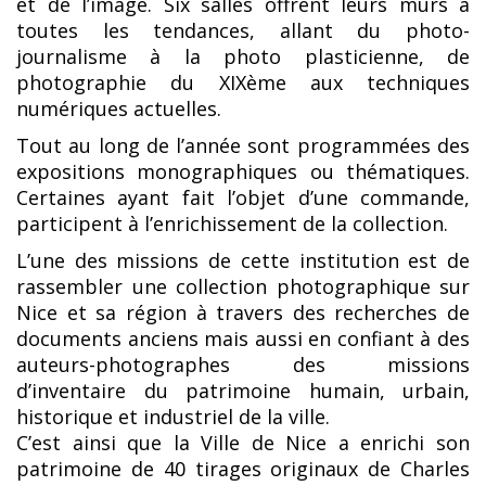
et de l’image. Six salles offrent leurs murs à
toutes les tendances, allant du photo-
journalisme à la photo plasticienne, de
photographie du XIXème aux techniques
numériques actuelles.
Tout au long de l’année sont programmées des
expositions monographiques ou thématiques.
Certaines ayant fait l’objet d’une commande,
participent à l’enrichissement de la collection.
L’une des missions de cette institution est de
rassembler une collection photographique sur
Nice et sa région à travers des recherches de
documents anciens mais aussi en confiant à des
auteurs-photographes des missions
d’inventaire du patrimoine humain, urbain,
historique et industriel de la ville.
C’est ainsi que la Ville de Nice a enrichi son
patrimoine de 40 tirages originaux de Charles