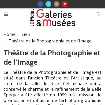
Home
Lieu
Théâtre de la Photographie et de l’Image
Théâtre de la Photographie et
de l’Image
Le Théâtre de la Photographie et de l’Image est
situé dans l’ancien Théâtre de l’Artistique, au
cœur de la ville de Nice. Cet espace qui a
conservé le charme et le raffinement de la Belle
Epoque a été affecté en 1999 à la mission de
promotion et diffusion de l’art photographique