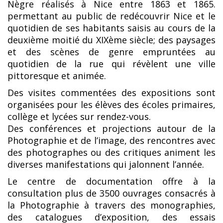
Nègre réalisés à Nice entre 1863 et 1865.
permettant au public de redécouvrir Nice et le
quotidien de ses habitants saisis au cours de la
deuxième moitié du XIXème siècle; des paysages
et des scènes de genre empruntées au
quotidien de la rue qui révèlent une ville
pittoresque et animée.
Des visites commentées des expositions sont
organisées pour les élèves des écoles primaires,
collège et lycées sur rendez-vous.
Des conférences et projections autour de la
Photographie et de l’image, des rencontres avec
des photographes ou des critiques animent les
diverses manifestations qui jalonnent l’année.
Le centre de documentation offre à la
consultation plus de 3500 ouvrages consacrés à
la Photographie à travers des monographies,
des catalogues d’exposition, des essais