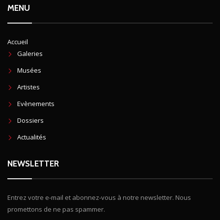
MENU
Accueil
Galeries
Musées
Artistes
Evènements
Dossiers
Actualités
NEWSLETTER
Entrez votre e-mail et abonnez-vous à notre newsletter. Nous
promettons de ne pas spammer.