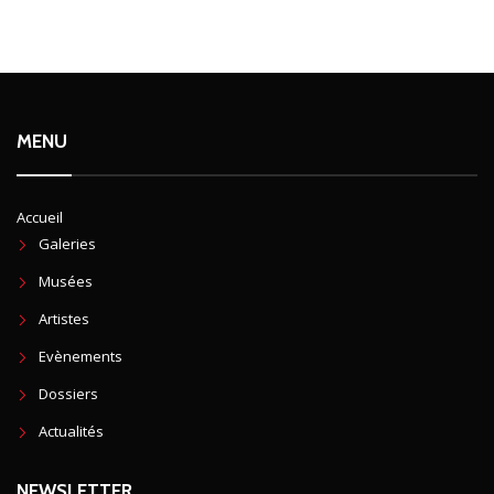
MENU
Accueil
Galeries
Musées
Artistes
Evènements
Dossiers
Actualités
NEWSLETTER