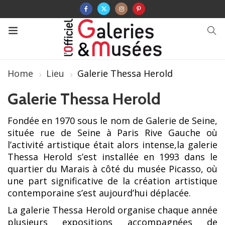
Home
Lieu
Galerie Thessa Herold
Galerie Thessa Herold
Fondée en 1970 sous le nom de Galerie de Seine,
située rue de Seine à Paris Rive Gauche où
l’activité artistique était alors intense,la galerie
Thessa Herold s’est installée en 1993 dans le
quartier du Marais à côté du musée Picasso, où
une part significative de la création artistique
contemporaine s’est aujourd’hui déplacée.
La galerie Thessa Herold organise chaque année
plusieurs expositions accompagnées de