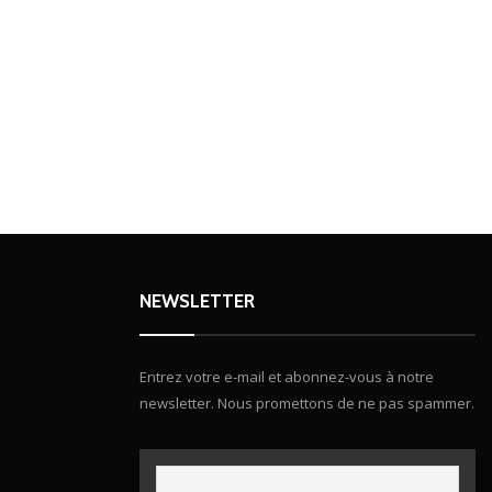
NEWSLETTER
Entrez votre e-mail et abonnez-vous à notre
newsletter. Nous promettons de ne pas spammer.