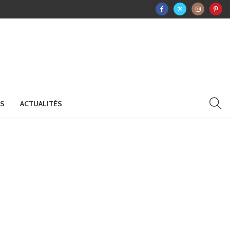
RS
ACTUALITÉS