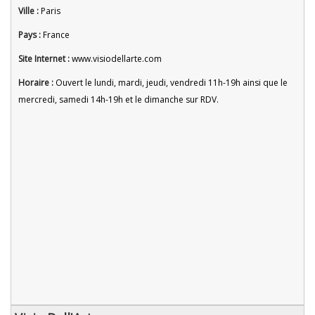
Ville :
Paris
Pays :
France
Site Internet :
www.visiodellarte.com
Horaire :
Ouvert le lundi, mardi, jeudi, vendredi 11h-19h ainsi que le
mercredi, samedi 14h-19h et le dimanche sur RDV.