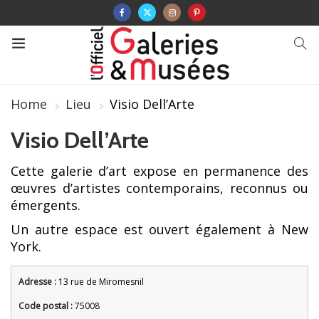
Home
Lieu
Visio Dell’Arte
Visio Dell’Arte
Cette galerie d’art expose en permanence des
œuvres d’artistes contemporains, reconnus ou
émergents.
Un autre espace est ouvert également à New
York.
Adresse :
13 rue de Miromesnil
Code postal :
75008