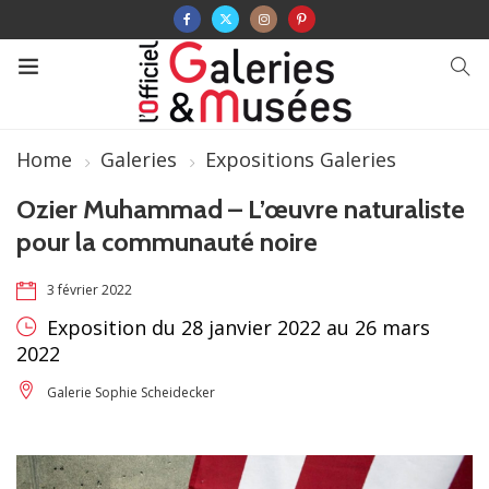
Home
Galeries
Expositions Galeries
Ozier Muhammad – L’œuvre naturaliste
pour la communauté noire
3 février 2022
Exposition du 28 janvier 2022 au 26 mars
2022
Galerie Sophie Scheidecker