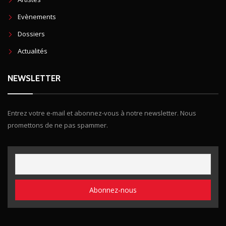
Evènements
Dossiers
Actualités
NEWSLETTER
Entrez votre e-mail et abonnez-vous à notre newsletter. Nous
promettons de ne pas spammer.