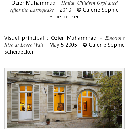
Ozier Muhammad –
Hatian Children Orphaned
After the Earthquake
– 2010 – © Galerie Sophie
Scheidecker
Visuel principal : Ozier Muhammad –
Emotions
Rise at Levee Wall
– May 5 2005 – © Galerie Sophie
Scheidecker