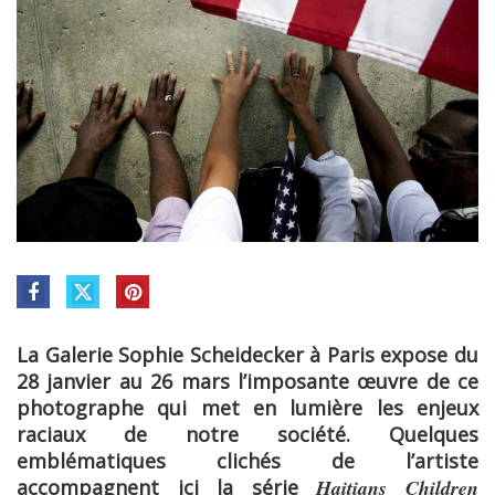
La Galerie Sophie Scheidecker à Paris expose du
28 janvier au 26 mars l’imposante œuvre de ce
photographe qui met en lumière les enjeux
raciaux de notre société. Quelques
emblématiques clichés de l’artiste
accompagnent ici la série
Haitians Children