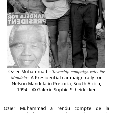
Ozier Muhammad –
Township campaign rally for
Mandela
– A Presidential campaign rally for
Nelson Mandela in Pretoria, South Africa,
1994 – © Galerie Sophie Scheidecker
Ozier Muhammad a rendu compte de la