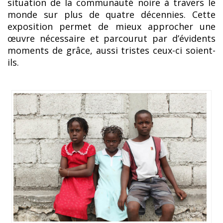
situation de la communauté noire à travers le
monde sur plus de quatre décennies. Cette
exposition permet de mieux approcher une
œuvre nécessaire et parcourut par d’évidents
moments de grâce, aussi tristes ceux-ci soient-
ils.