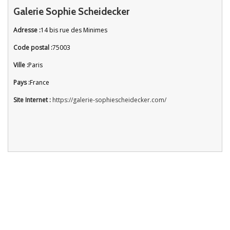
Galerie Sophie Scheidecker
Adresse :
14 bis rue des Minimes
Code postal :
75003
Ville :
Paris
Pays :
France
Site Internet :
https://galerie-sophiescheidecker.com/