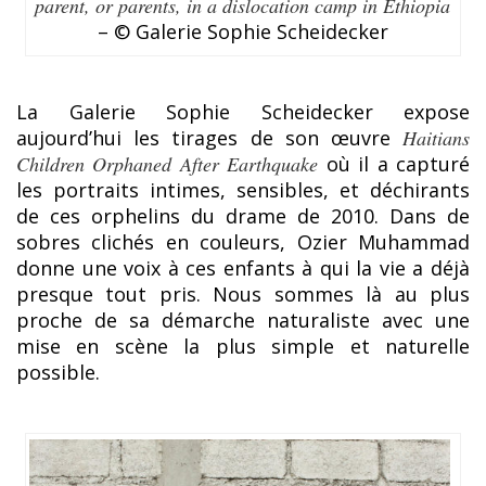
parent, or parents, in a dislocation camp in Ethiopia
– © Galerie Sophie Scheidecker
La Galerie Sophie Scheidecker expose
aujourd’hui les tirages de son œuvre
Haitians
Children Orphaned After Earthquake
où il a capturé
les portraits intimes, sensibles, et déchirants
de ces orphelins du drame de 2010. Dans de
sobres clichés en couleurs, Ozier Muhammad
donne une voix à ces enfants à qui la vie a déjà
presque tout pris. Nous sommes là au plus
proche de sa démarche naturaliste avec une
mise en scène la plus simple et naturelle
possible.