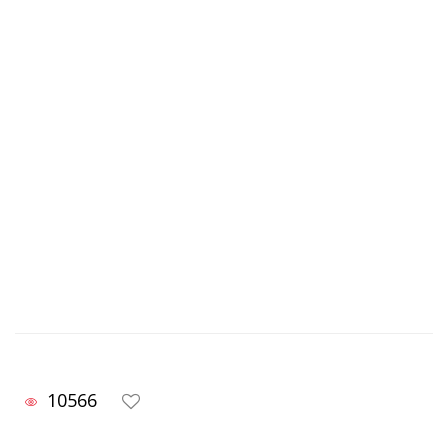
10566