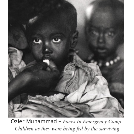
Ozier Muhammad –
Faces In Emergency Camp-
Children as they were being fed by the surviving