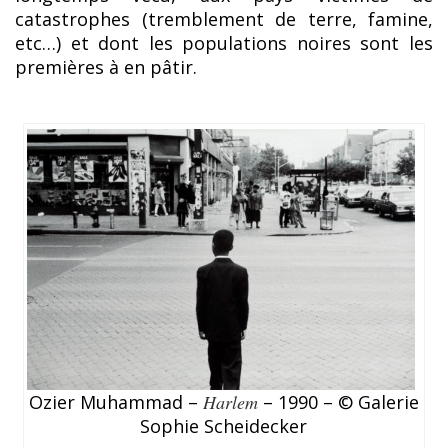
catastrophes (tremblement de terre, famine,
etc…) et dont les populations noires sont les
premières à en pâtir.
Ozier Muhammad –
Harlem
– 1990 – © Galerie
Sophie Scheidecker