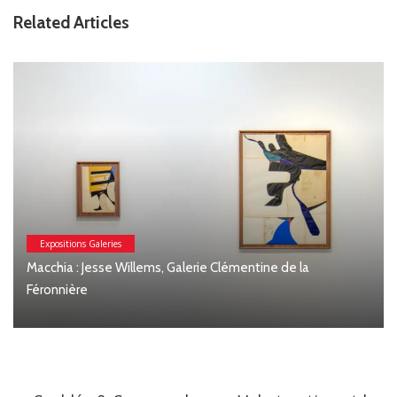
Related Articles
Expositions Galeries
Macchia : Jesse Willems, Galerie Clémentine de la
Féronnière