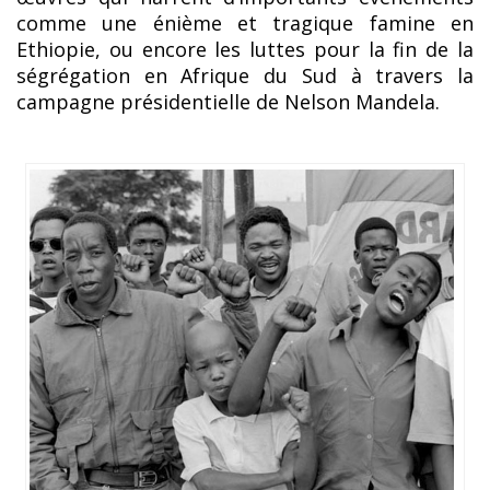
comme une énième et tragique famine en
Ethiopie, ou encore les luttes pour la fin de la
ségrégation en Afrique du Sud à travers la
campagne présidentielle de Nelson Mandela.