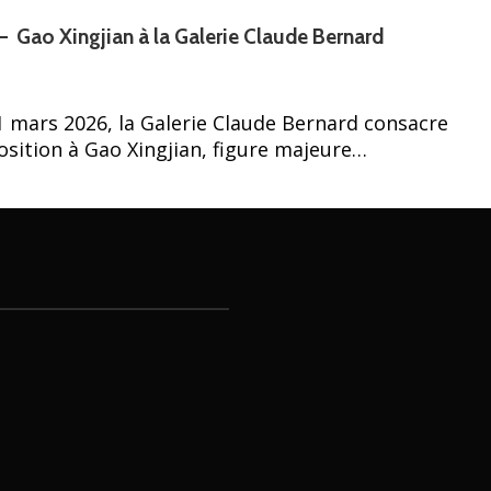
 — Gao Xingjian à la Galerie Claude Bernard
1 mars 2026, la Galerie Claude Bernard consacre
osition à Gao Xingjian, figure majeure…