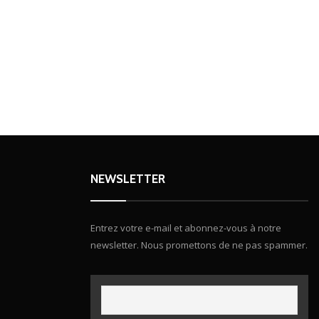
NEWSLETTER
Entrez votre e-mail et abonnez-vous à notre
newsletter. Nous promettons de ne pas spammer.