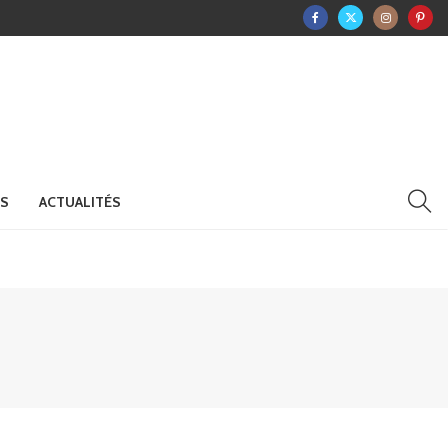
RS
ACTUALITÉS