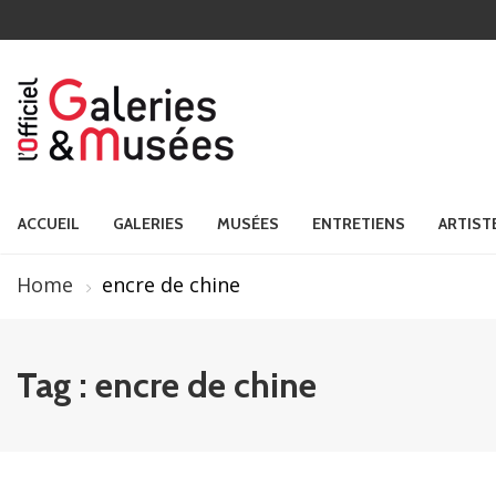
ACCUEIL
GALERIES
MUSÉES
ENTRETIENS
ARTIST
Home
encre de chine
Tag : encre de chine