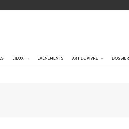
ES
LIEUX
EVÈNEMENTS
ART DE VIVRE
DOSSIE