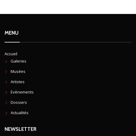
MENU
Accueil
Galeries
Musées
Artistes
Evènements
Dossiers
Actualités
NEWSLETTER