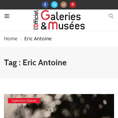
Home
Eric Antoine
Tag : Eric Antoine
Expositions Galeries