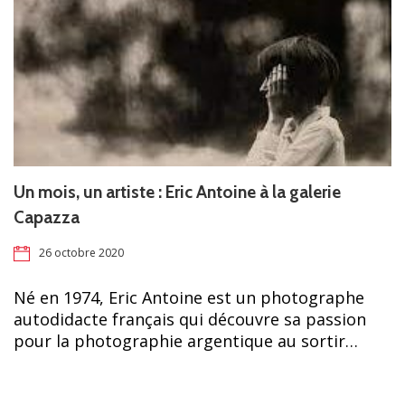
Un mois, un artiste : Eric Antoine à la galerie
Capazza
26 octobre 2020
Né en 1974, Eric Antoine est un photographe
autodidacte français qui découvre sa passion
pour la photographie argentique au sortir…