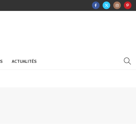
RS
ACTUALITÉS