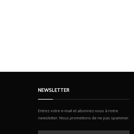
NEWSLETTER
Entrez votre e-mail et abonnez-vous à notre
newsletter. Nous promettons de ne pas spammer.