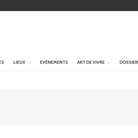
ES
LIEUX
EVÈNEMENTS
ART DE VIVRE
DOSSIE