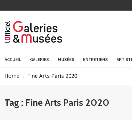
ACCUEIL
GALERIES
MUSÉES
ENTRETIENS
ARTIST
Home
Fine Arts Paris 2020
Tag : Fine Arts Paris 2020