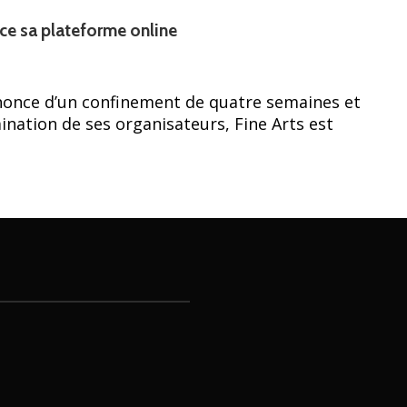
nce sa plateforme online
nnonce d’un confinement de quatre semaines et
ination de ses organisateurs, Fine Arts est