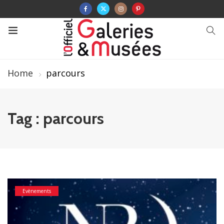
Home
parcours
Tag : parcours
Evènements