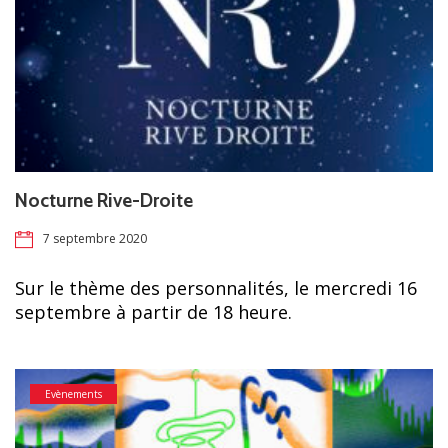
Nocturne Rive-Droite
7 septembre 2020
Sur le thème des personnalités, le mercredi 16
septembre à partir de 18 heure.
Evènements