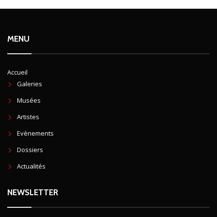
MENU
Accueil
Galeries
Musées
Artistes
Evènements
Dossiers
Actualités
NEWSLETTER