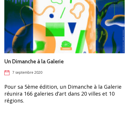
Un Dimanche à la Galerie
7 septembre 2020
Pour sa 5ème édition, un Dimanche à la Galerie
réunira 166 galeries d’art dans 20 villes et 10
régions.