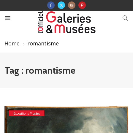
Home
romantisme
Tag : romantisme
Expositions Musées