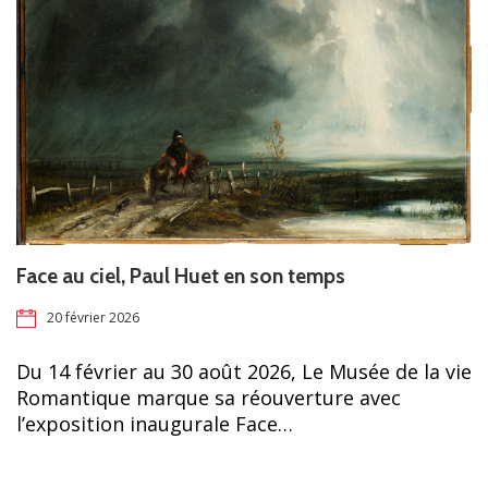
Face au ciel, Paul Huet en son temps
20 février 2026
Du 14 février au 30 août 2026, Le Musée de la vie
Romantique marque sa réouverture avec
l’exposition inaugurale Face…