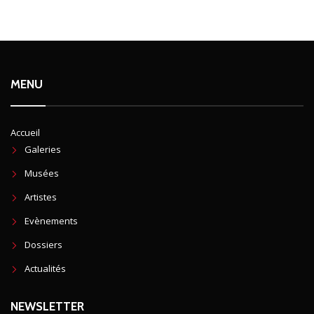
MENU
Accueil
Galeries
Musées
Artistes
Evènements
Dossiers
Actualités
NEWSLETTER