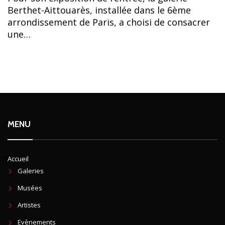
Berthet-Aittouarès, installée dans le 6ème
arrondissement de Paris, a choisi de consacrer
une…
MENU
Accueil
Galeries
Musées
Artistes
Evènements