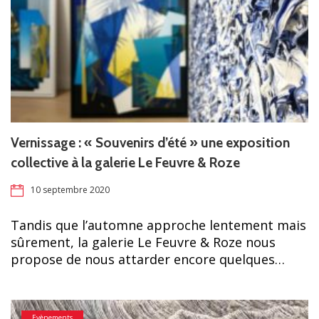
Vernissage : « Souvenirs d’été » une exposition
collective à la galerie Le Feuvre & Roze
10 septembre 2020
Tandis que l’automne approche lentement mais
sûrement, la galerie Le Feuvre & Roze nous
propose de nous attarder encore quelques…
Evènements