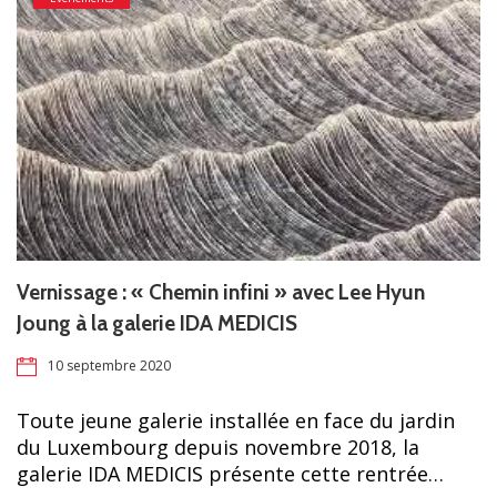
Vernissage : « Chemin infini » avec Lee Hyun
Joung à la galerie IDA MEDICIS
10 septembre 2020
Toute jeune galerie installée en face du jardin
du Luxembourg depuis novembre 2018, la
galerie IDA MEDICIS présente cette rentrée…