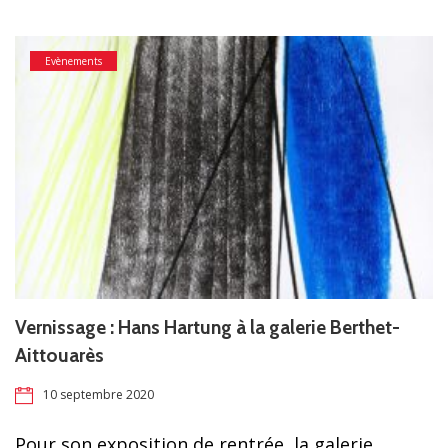
Evènements
Vernissage : Hans Hartung à la galerie Berthet-
Aittouarès
10 septembre 2020
Pour son exposition de rentrée, la galerie