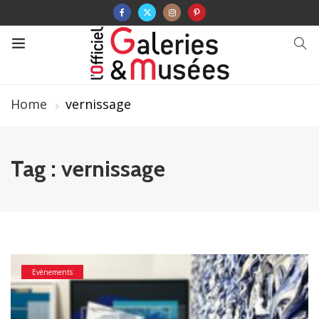
Home
vernissage
Tag : vernissage
Evènements