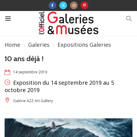
Home
Galeries
Expositions Galeries
10 ans déjà !
14 septembre 2019
Exposition du 14 septembre 2019 au 5
octobre 2019
Galerie A2Z Art Gallery