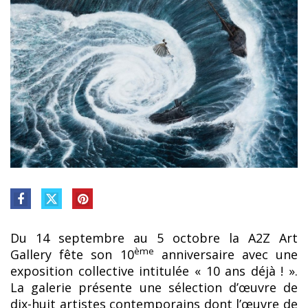
Du 14 septembre au 5 octobre la A2Z Art
ème
Gallery fête son 10
anniversaire avec une
exposition collective intitulée « 10 ans déjà ! ».
La galerie présente une sélection d’œuvre de
dix-huit artistes contemporains dont l’œuvre de