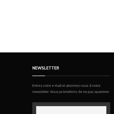
NEWSLETTER
Entrez votre e-mail et abonnez-vous à notre
newsletter. Nous promettons de ne pas spammer.