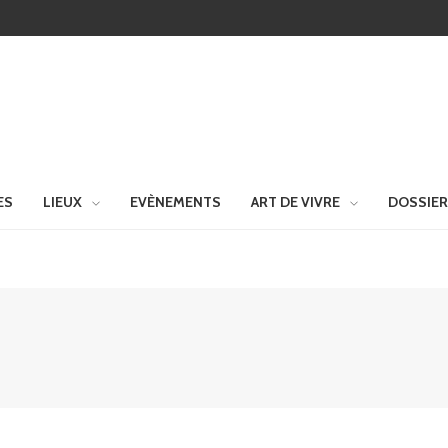
ES
LIEUX
EVÈNEMENTS
ART DE VIVRE
DOSSIE