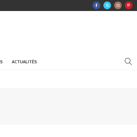
RS
ACTUALITÉS