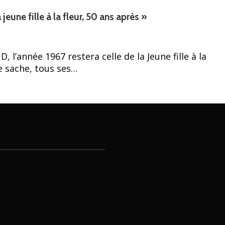
une fille à la fleur, 50 ans après »
 l’année 1967 restera celle de la Jeune fille à la
le sache, tous ses…