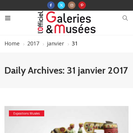
Home
2017
janvier
31
Daily Archives: 31 janvier 2017
Expositions Musées