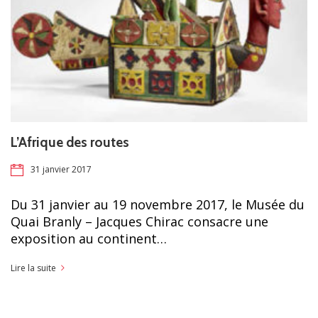
L’Afrique des routes
31 janvier 2017
Du 31 janvier au 19 novembre 2017, le Musée du
Quai Branly – Jacques Chirac consacre une
exposition au continent…
Lire la suite