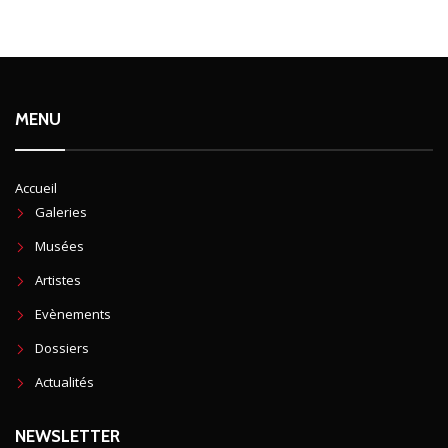
MENU
Accueil
Galeries
Musées
Artistes
Evènements
Dossiers
Actualités
NEWSLETTER