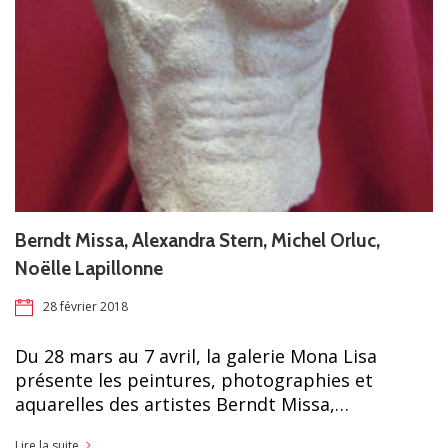
Berndt Missa, Alexandra Stern, Michel Orluc,
Noëlle Lapillonne
28 février 2018
Du 28 mars au 7 avril, la galerie Mona Lisa
présente les peintures, photographies et
aquarelles des artistes Berndt Missa,…
Lire la suite