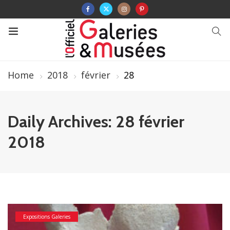
Home
2018
février
28
Daily Archives: 28 février
2018
Expositions Galeries