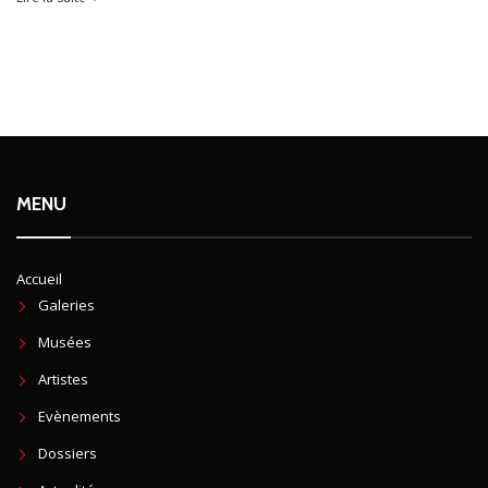
MENU
Accueil
Galeries
Musées
Artistes
Evènements
Dossiers