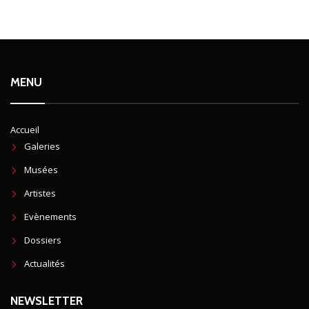
MENU
Accueil
Galeries
Musées
Artistes
Evènements
Dossiers
Actualités
NEWSLETTER