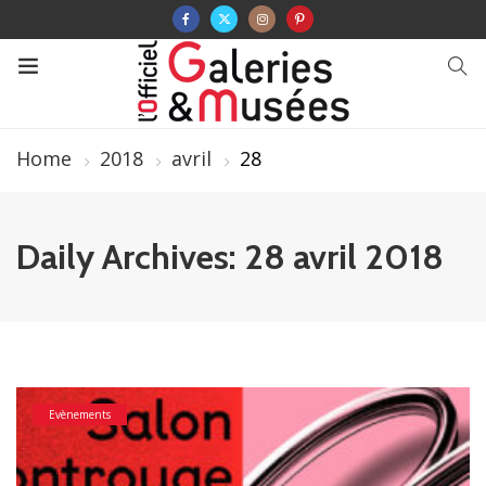
Home
2018
avril
28
Daily Archives: 28 avril 2018
Evènements