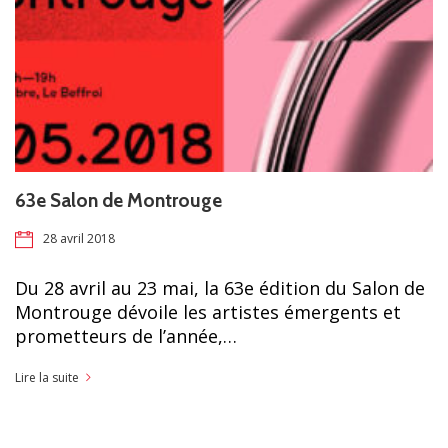
63e Salon de Montrouge
28 avril 2018
Du 28 avril au 23 mai, la 63e édition du Salon de
Montrouge dévoile les artistes émergents et
prometteurs de l’année,…
Lire la suite