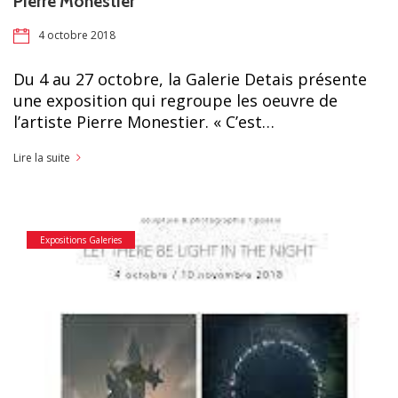
Pierre Monestier
4 octobre 2018
Du 4 au 27 octobre, la Galerie Detais présente
une exposition qui regroupe les oeuvre de
l’artiste Pierre Monestier. « C’est…
Lire la suite
Expositions Galeries