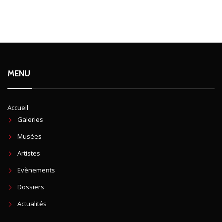
MENU
Accueil
Galeries
Musées
Artistes
Evènements
Dossiers
Actualités