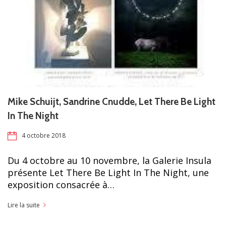
Mike Schuijt, Sandrine Cnudde, Let There Be Light
In The Night
4 octobre 2018
Du 4 octobre au 10 novembre, la Galerie Insula
présente Let There Be Light In The Night, une
exposition consacrée à…
Lire la suite