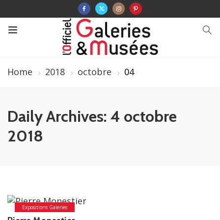
Home
2018
octobre
04
Daily Archives: 4 octobre
2018
Expositions Galeries