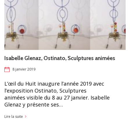
Isabelle Glenaz, Ostinato, Sculptures animées
8 janvier 2019
L’œil du Huit inaugure l’année 2019 avec
l’exposition Ostinato, Sculptures
animées visible du 8 au 27 janvier. Isabelle
Glenaz y présente ses…
Lire la suite