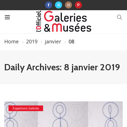
Home
2019
janvier
08
Daily Archives: 8 janvier 2019
Expositions Galeries