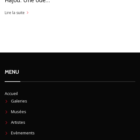
Lire la suite
MENU
Accueil
Galeries
Musées
Artistes
Evènements