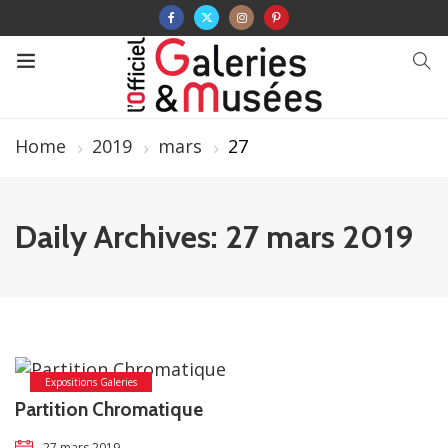
Home
2019
mars
27
Daily Archives: 27 mars 2019
Expositions Galeries
Partition Chromatique
27 mars 2019