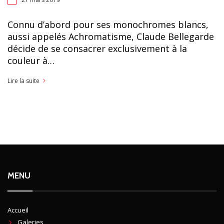
Connu d’abord pour ses monochromes blancs,
aussi appelés Achromatisme, Claude Bellegarde
décide de se consacrer exclusivement à la
couleur à…
Lire la suite
MENU
Accueil
Galeries