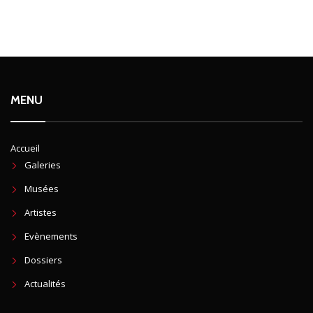
MENU
Accueil
Galeries
Musées
Artistes
Evènements
Dossiers
Actualités