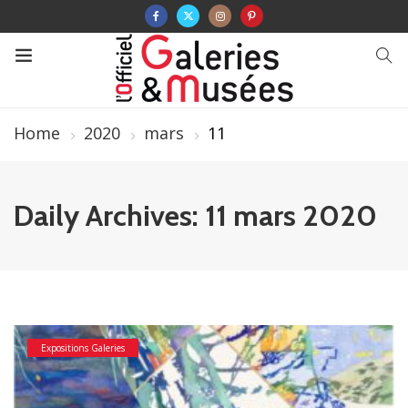
Home
2020
mars
11
Daily Archives: 11 mars 2020
Expositions Galeries