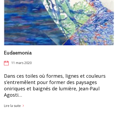
Eudaemonia
11 mars 2020
Dans ces toiles où formes, lignes et couleurs
s’entremêlent pour former des paysages
oniriques et baignés de lumière, Jean-Paul
Agosti…
Lire la suite