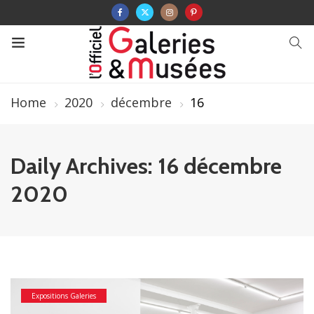
Home
2020
décembre
16
Daily Archives: 16 décembre
2020
Expositions Galeries