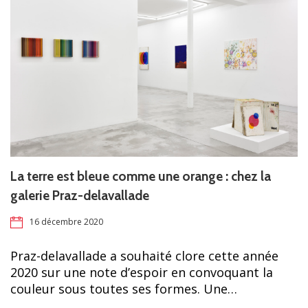
La terre est bleue comme une orange : chez la
galerie Praz-delavallade
16 décembre 2020
Praz-delavallade a souhaité clore cette année
2020 sur une note d’espoir en convoquant la
couleur sous toutes ses formes. Une…