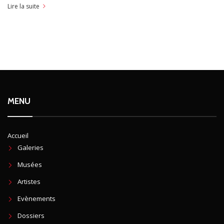
Lire la suite
MENU
Accueil
Galeries
Musées
Artistes
Evènements
Dossiers