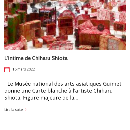
L’intime de Chiharu Shiota
16 mars 2022
Le Musée national des arts asiatiques Guimet
donne une Carte blanche à l’artiste Chiharu
Shiota. Figure majeure de la…
Lire la suite