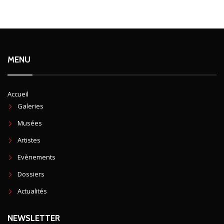
MENU
Accueil
Galeries
Musées
Artistes
Evènements
Dossiers
Actualités
NEWSLETTER