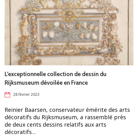
L’exceptionnelle collection de dessin du
Rijksmuseum dévoilée en France
28 février 2023
Reinier Baarsen, conservateur émérite des arts
décoratifs du Rijksmuseum, a rassemblé près
de deux cents dessins relatifs aux arts
décoratifs…