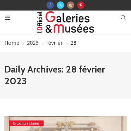
Home
2023
février
28
Daily Archives: 28 février
2023
Expositions Musées