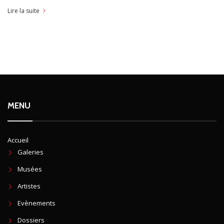
Lire la suite
MENU
Accueil
Galeries
Musées
Artistes
Evènements
Dossiers