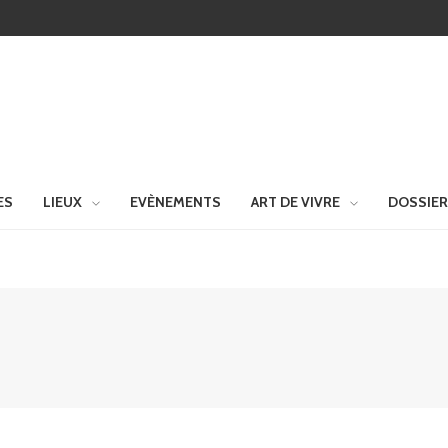
ES
LIEUX
EVÈNEMENTS
ART DE VIVRE
DOSSIE