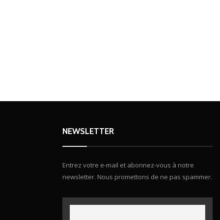
NEWSLETTER
Entrez votre e-mail et abonnez-vous à notre
newsletter. Nous promettons de ne pas spammer.