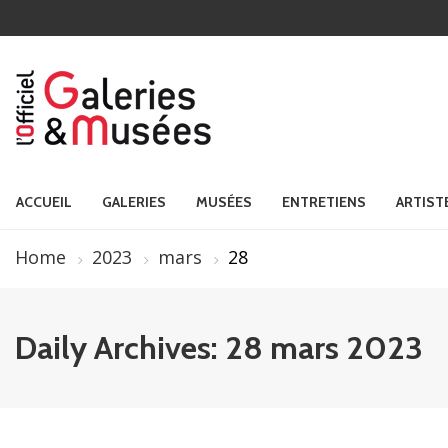
ACCUEIL
GALERIES
MUSÉES
ENTRETIENS
ARTIST
Home
2023
mars
28
Daily Archives: 28 mars 2023