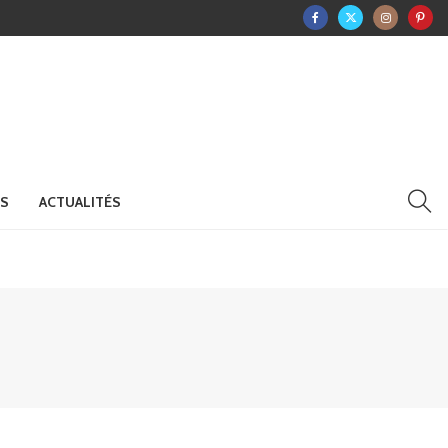
RS
ACTUALITÉS