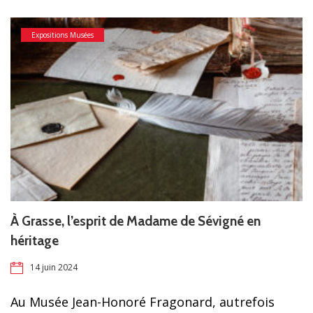
Expositions Musées
À Grasse, l’esprit de Madame de Sévigné en
héritage
14 juin 2024
Au Musée Jean-Honoré Fragonard, autrefois