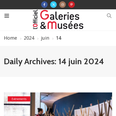
Home
2024
juin
14
Daily Archives: 14 juin 2024
Evènements