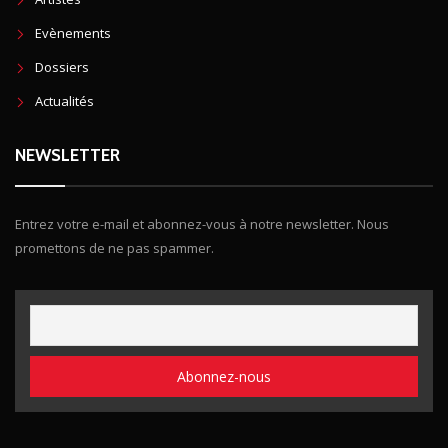
Evènements
Dossiers
Actualités
NEWSLETTER
Entrez votre e-mail et abonnez-vous à notre newsletter. Nous
promettons de ne pas spammer.