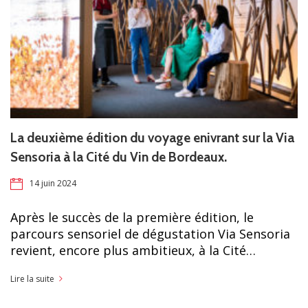
La deuxième édition du voyage enivrant sur la Via
Sensoria à la Cité du Vin de Bordeaux.
14 juin 2024
Après le succès de la première édition, le
parcours sensoriel de dégustation Via Sensoria
revient, encore plus ambitieux, à la Cité…
Lire la suite