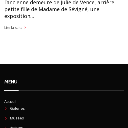
l’ancienne demeure de Julie de Vence, arrière
petite fille de Madame de Sévigné, une
exposition…
Lire la suite
MENU
Accueil
Galeries
Musées
Artistes