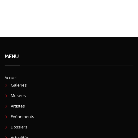
MENU
Accueil
Galeries
Musées
Artistes
Evènements
Dossiers
Actualités