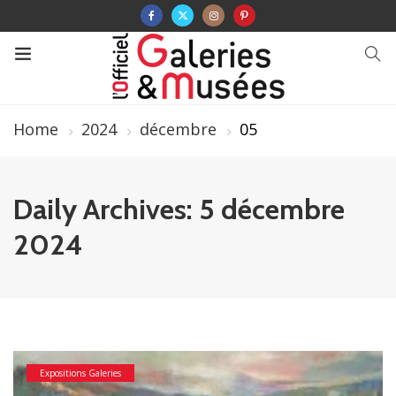
Home
2024
décembre
05
Daily Archives: 5 décembre
2024
Expositions Galeries