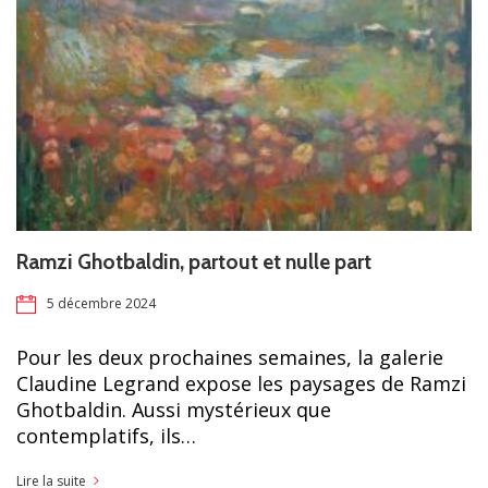
Ramzi Ghotbaldin, partout et nulle part
5 décembre 2024
Pour les deux prochaines semaines, la galerie
Claudine Legrand expose les paysages de Ramzi
Ghotbaldin. Aussi mystérieux que
contemplatifs, ils…
Lire la suite