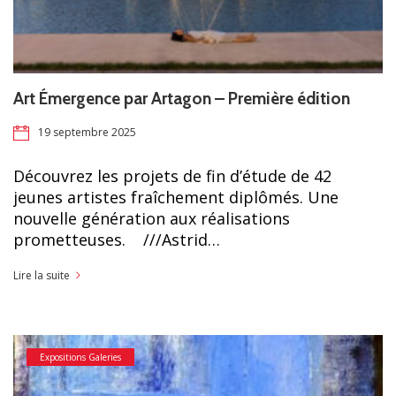
Art Émergence par Artagon – Première édition
19 septembre 2025
Découvrez les projets de fin d’étude de 42
jeunes artistes fraîchement diplômés. Une
nouvelle génération aux réalisations
prometteuses. ///Astrid…
Lire la suite
Expositions Galeries