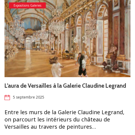
Expositions Galeries
L’aura de Versailles à la Galerie Claudine Legrand
5 septembre 2025
Entre les murs de la Galerie Claudine Legrand,
on parcourt les intérieurs du château de
Versailles au travers de peintures…