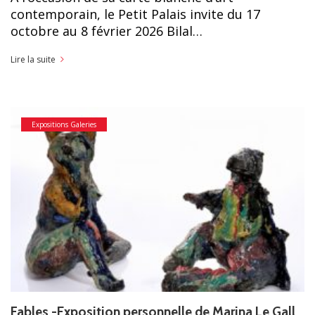
contemporain, le Petit Palais invite du 17
octobre au 8 février 2026 Bilal…
Lire la suite
Expositions Galeries
Fables -Exposition personnelle de Marina Le Gall