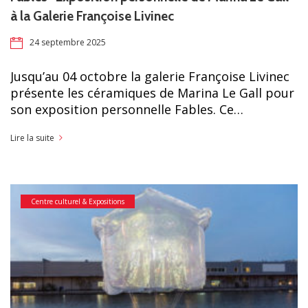
à la Galerie Françoise Livinec
24 septembre 2025
Jusqu’au 04 octobre la galerie Françoise Livinec
présente les céramiques de Marina Le Gall pour
son exposition personnelle Fables. Ce…
Lire la suite
Centre culturel & Expositions