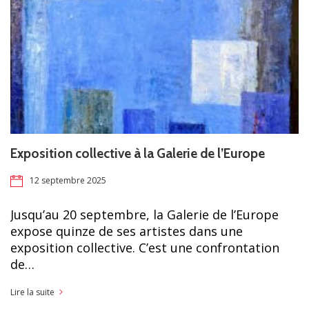
Exposition collective à la Galerie de l’Europe
12 septembre 2025
Jusqu’au 20 septembre, la Galerie de l’Europe
expose quinze de ses artistes dans une
exposition collective. C’est une confrontation
de…
Lire la suite