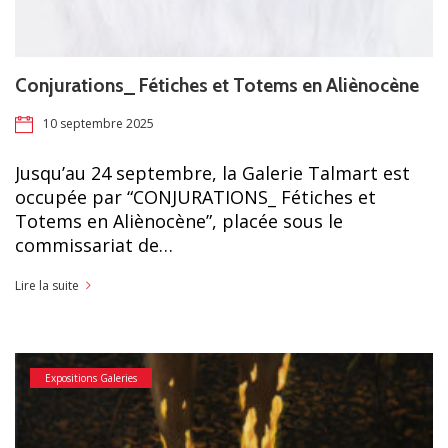
Conjurations_ Fétiches et Totems en Aliènocène
10 septembre 2025
Jusqu’au 24 septembre, la Galerie Talmart est
occupée par “CONJURATIONS_ Fétiches et
Totems en Aliènocène”, placée sous le
commissariat de…
Lire la suite
Expositions Galeries