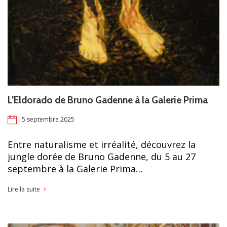
L’Eldorado de Bruno Gadenne à la Galerie Prima
5 septembre 2025
Entre naturalisme et irréalité, découvrez la
jungle dorée de Bruno Gadenne, du 5 au 27
septembre à la Galerie Prima…
Lire la suite