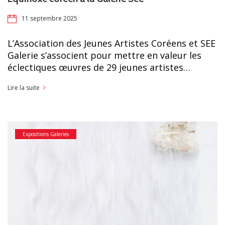
11 septembre 2025
L’Association des Jeunes Artistes Coréens et SEE
Galerie s’associent pour mettre en valeur les
éclectiques œuvres de 29 jeunes artistes…
Lire la suite
Expositions Galeries