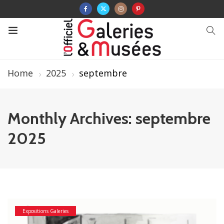
Home
2025
septembre
Monthly Archives: septembre
2025
Expositions Galeries