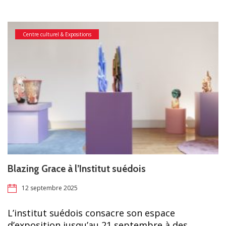
Centre culturel & Expositions
Blazing Grace à l’Institut suédois
12 septembre 2025
L’institut suédois consacre son espace
d’exposition jusqu’au 21 septembre à des