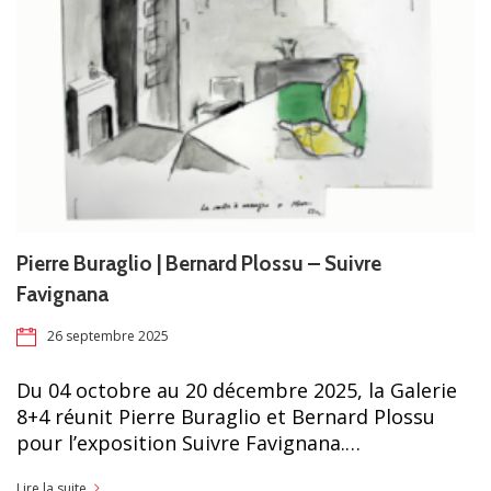
Pierre Buraglio | Bernard Plossu – Suivre
Favignana
26 septembre 2025
Du 04 octobre au 20 décembre 2025, la Galerie
8+4 réunit Pierre Buraglio et Bernard Plossu
pour l’exposition Suivre Favignana.…
Lire la suite