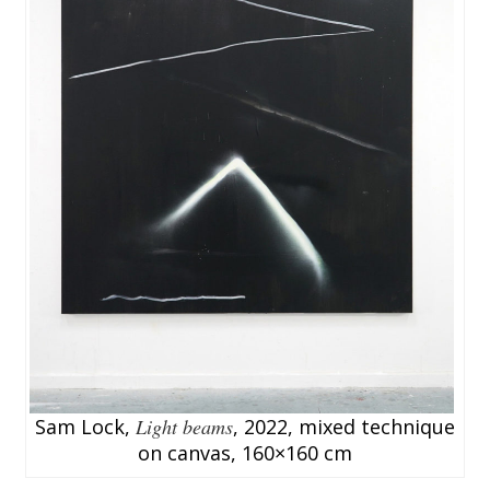
Sam Lock,
Light beams
, 2022, mixed technique
on canvas, 160×160 cm