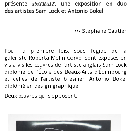
présente
absTRAIT
, une exposition en duo
des artistes Sam Lock et Antonio Bokel.
/// Stéphane Gautier
Pour la première fois, sous l’égide de la
galeriste Roberta Molin Corvo, sont exposés en
vis-à-vis les œuvres de l’artiste anglais Sam Lock
diplômé de l’École des Beaux-Arts d’Édimbourg
et celles de l’artiste brésilien Antonio Bokel
diplômé en design graphique.
Deux œuvres qui s’opposent.