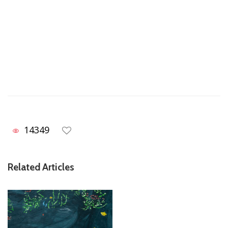
14349
Related Articles