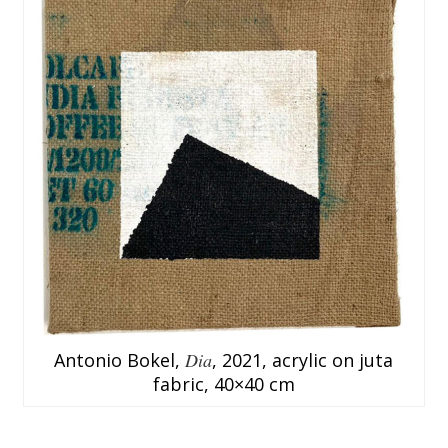
Antonio Bokel,
Dia
, 2021, acrylic on juta
fabric, 40×40 cm