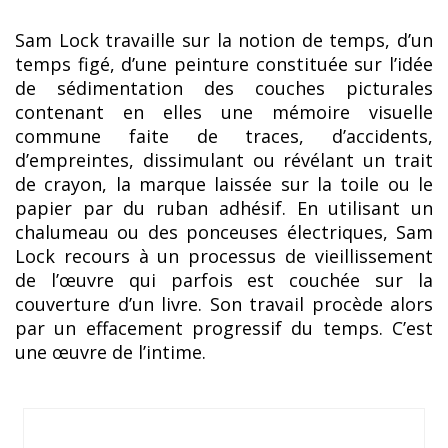
Sam Lock travaille sur la notion de temps, d’un
temps figé, d’une peinture constituée sur l’idée
de sédimentation des couches picturales
contenant en elles une mémoire visuelle
commune faite de traces, d’accidents,
d’empreintes, dissimulant ou révélant un trait
de crayon, la marque laissée sur la toile ou le
papier par du ruban adhésif. En utilisant un
chalumeau ou des ponceuses électriques, Sam
Lock recours à un processus de vieillissement
de l’œuvre qui parfois est couchée sur la
couverture d’un livre. Son travail procède alors
par un effacement progressif du temps. C’est
une œuvre de l’intime.