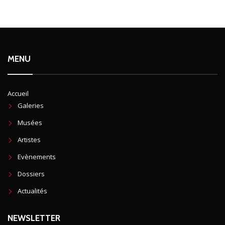
MENU
Accueil
Galeries
Musées
Artistes
Evènements
Dossiers
Actualités
NEWSLETTER