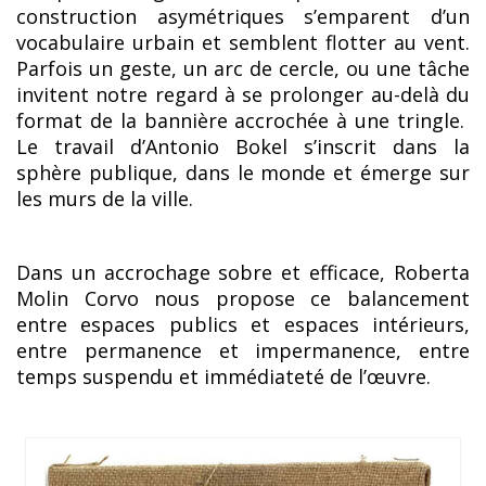
construction asymétriques s’emparent d’un
vocabulaire urbain et semblent flotter au vent.
Parfois un geste, un arc de cercle, ou une tâche
invitent notre regard à se prolonger au-delà du
format de la bannière accrochée à une tringle.
Le travail d’Antonio Bokel s’inscrit dans la
sphère publique, dans le monde et émerge sur
les murs de la ville.
Dans un accrochage sobre et efficace, Roberta
Molin Corvo nous propose ce balancement
entre espaces publics et espaces intérieurs,
entre permanence et impermanence, entre
temps suspendu et immédiateté de l’œuvre.