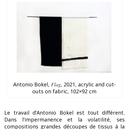
Antonio Bokel,
Flag
, 2021, acrylic and cut-
outs on fabric, 102×92 cm
Le travail d’Antonio Bokel est tout différent.
Dans l’impermanence et la volatilité, ses
compositions grandes découpes de tissus à la