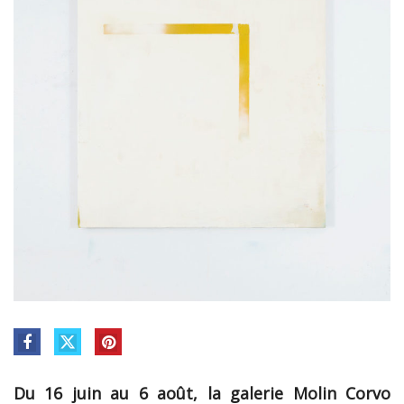
Du 16 juin au 6 août, la galerie Molin Corvo