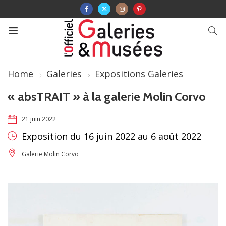
Home
Galeries
Expositions Galeries
« absTRAIT » à la galerie Molin Corvo
21 juin 2022
Exposition du 16 juin 2022 au 6 août 2022
Galerie Molin Corvo