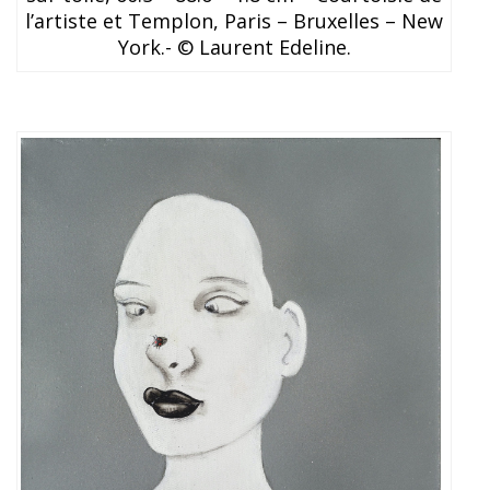
l’artiste et Templon, Paris – Bruxelles – New
York.- © Laurent Edeline.