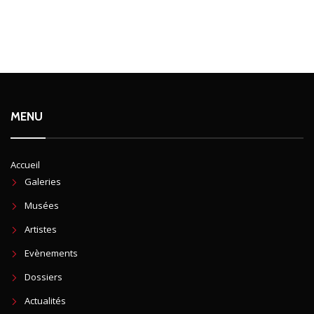
MENU
Accueil
Galeries
Musées
Artistes
Evènements
Dossiers
Actualités