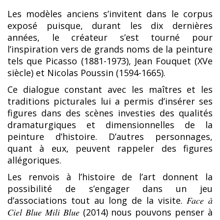
Les modèles anciens s’invitent dans le corpus
exposé puisque, durant les dix dernières
années, le créateur s’est tourné pour
l’inspiration vers de grands noms de la peinture
tels que Picasso (1881-1973), Jean Fouquet (XVe
siècle) et Nicolas Poussin (1594-1665).
Ce dialogue constant avec les maîtres et les
traditions picturales lui a permis d’insérer ses
figures dans des scènes investies des qualités
dramaturgiques et dimensionnelles de la
peinture d’histoire. D’autres personnages,
quant à eux, peuvent rappeler des figures
allégoriques.
Les renvois à l’histoire de l’art donnent la
possibilité de s’engager dans un jeu
d’associations tout au long de la visite.
Face à
Ciel Blue Mili Blue
(2014) nous pouvons penser à