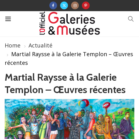
Home
Actualité
Martial Raysse à la Galerie Templon – Œuvres
récentes
Martial Raysse à la Galerie
Templon – Œuvres récentes