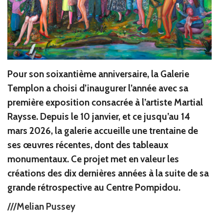
Pour son soixantième anniversaire, la Galerie
Templon a choisi d’inaugurer l’année avec sa
première exposition consacrée à l’artiste Martial
Raysse. Depuis le 10 janvier, et ce jusqu’au 14
mars 2026, la galerie accueille une trentaine de
ses œuvres récentes, dont des tableaux
monumentaux. Ce projet met en valeur les
créations des dix dernières années à la suite de sa
grande rétrospective au Centre Pompidou.
///Melian Pussey