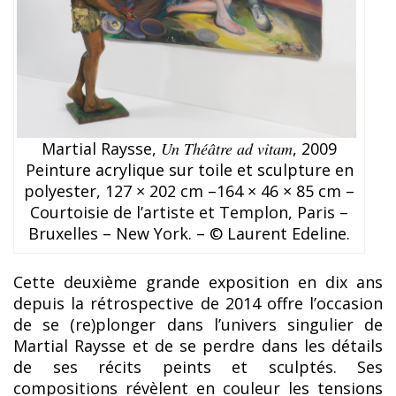
Martial Raysse,
Un Théâtre ad vitam
, 2009
Peinture acrylique sur toile et sculpture en
polyester, 127 × 202 cm –164 × 46 × 85 cm –
Courtoisie de l’artiste et Templon, Paris –
Bruxelles – New York. – © Laurent Edeline.
Cette deuxième grande exposition en dix ans
depuis la rétrospective de 2014 offre l’occasion
de se (re)plonger dans l’univers singulier de
Martial Raysse et de se perdre dans les détails
de ses récits peints et sculptés. Ses
compositions révèlent en couleur les tensions