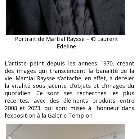
Portrait de Martial Raysse – © Laurent
Edeline
L’artiste peint depuis les années 1970, créant
des images qui transcendent la banalité de la
vie. Martial Raysse s’attache, en effet, à déceler
la vitalité sous-jacente d’objets et d’images du
quotidien. Ce sont ses recherches les plus
récentes, avec des éléments produits entre
2008 et 2023, qui sont mises à l’honneur dans
l’exposition à la Galerie Templon.