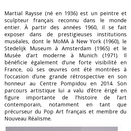
Martial Raysse (né en 1936) est un peintre et
sculpteur français reconnu dans le monde
entier. À partir des années 1960, il se fait
exposer dans de prestigieuses institutions
muséales, dont le MoMA à New York (1960), le
Stedelijk Museum à Amsterdam (1965) et le
Musée d’art moderne à Munich (1971). Il
bénéficie également d’une forte visibilité en
France, où ses œuvres ont été montrées à
l’occasion d’une grande rétrospective en son
honneur au Centre Pompidou en 2014. Son
parcours artistique lui a valu d’être érigé en
figure importante de l’histoire de l’art
contemporain, notamment en tant que
précurseur du Pop Art français et membre du
Nouveau Réalisme.