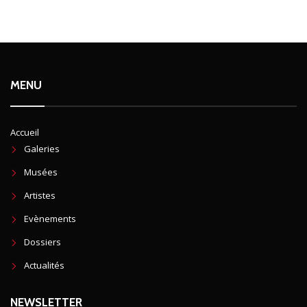
MENU
Accueil
Galeries
Musées
Artistes
Evènements
Dossiers
Actualités
NEWSLETTER