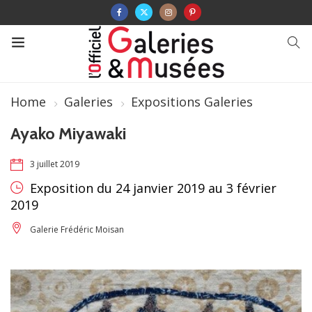
Home
Galeries
Expositions Galeries
Ayako Miyawaki
3 juillet 2019
Exposition du 24 janvier 2019 au 3 février
2019
Galerie Frédéric Moisan