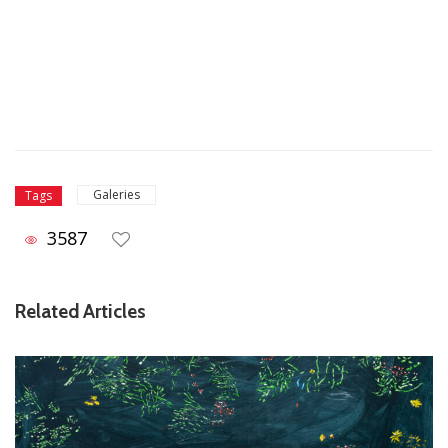
Galeries
Tags
3587
Related Articles