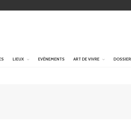
ES
LIEUX
EVÈNEMENTS
ART DE VIVRE
DOSSIE