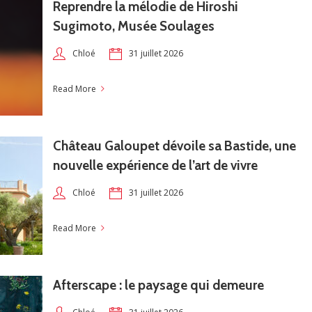
Reprendre la mélodie de Hiroshi
Sugimoto, Musée Soulages
31 juillet 2026
Chloé
Read More
Château Galoupet dévoile sa Bastide, une
nouvelle expérience de l’art de vivre
31 juillet 2026
Chloé
Read More
Afterscape : le paysage qui demeure