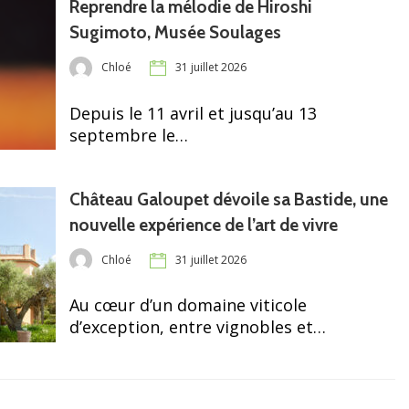
Reprendre la mélodie de Hiroshi
Sugimoto, Musée Soulages
Chloé
31 juillet 2026
Depuis le 11 avril et jusqu’au 13
septembre le…
Château Galoupet dévoile sa Bastide, une
nouvelle expérience de l’art de vivre
Chloé
31 juillet 2026
Au cœur d’un domaine viticole
d’exception, entre vignobles et…