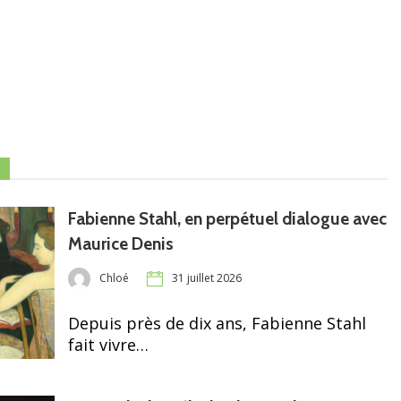
Fabienne Stahl, en perpétuel dialogue avec
Maurice Denis
Chloé
31 juillet 2026
Depuis près de dix ans, Fabienne Stahl
fait vivre…