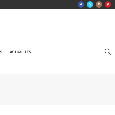
RS
ACTUALITÉS