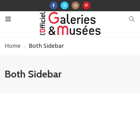
Home
Both Sidebar
Both Sidebar