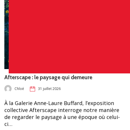
Afterscape : le paysage qui demeure
Chloé
31 juillet 2026
À la Galerie Anne-Laure Buffard, l’exposition
collective Afterscape interroge notre manière
de regarder le paysage à une époque où celui-
ci…