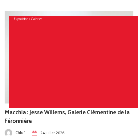
Expositions Galeries
Macchia : Jesse Willems, Galerie Clémentine de la
Féronnière
Chloé
24 juillet 2026