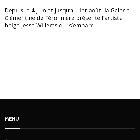
Depuis le 4 juin et jusqu’au 1er août, la Galerie
Clémentine de Féronnière présente l’artiste
belge Jesse Willems qui s’empare…
MENU