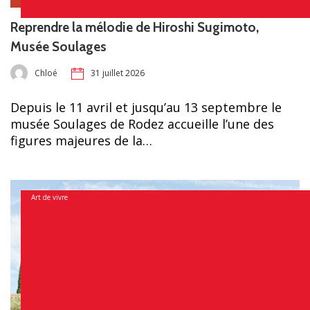
Reprendre la mélodie de Hiroshi Sugimoto,
Musée Soulages
Chloé
31 juillet 2026
Depuis le 11 avril et jusqu’au 13 septembre le
musée Soulages de Rodez accueille l’une des
figures majeures de la…
Art de vivre