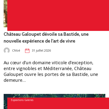
Château Galoupet dévoile sa Bastide, une
nouvelle expérience de l’art de vivre
Chloé
31 juillet 2026
Au cœur d’un domaine viticole d’exception,
entre vignobles et Méditerranée, Château
Galoupet ouvre les portes de sa Bastide, une
demeure…
Expositions Galeries