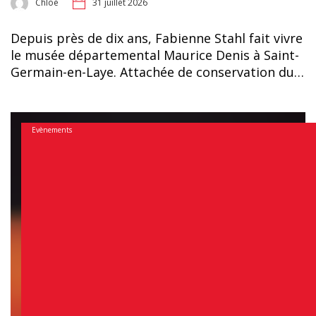
Chloé
31 juillet 2026
Depuis près de dix ans, Fabienne Stahl fait vivre
le musée départemental Maurice Denis à Saint-
Germain-en-Laye. Attachée de conservation du…
Evènements