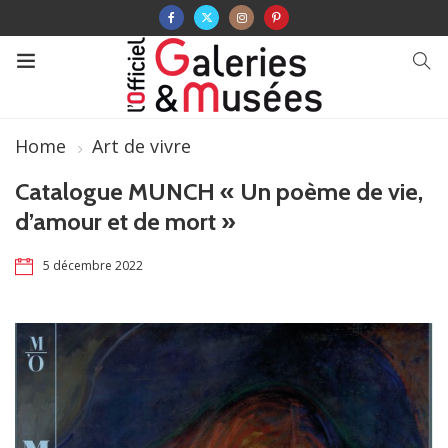
Home
Art de vivre
Catalogue MUNCH « Un poème de vie,
d’amour et de mort »
5 décembre 2022