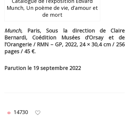
Catalogue de l’exposition Edvard
Munch, Un poème de vie, d’amour et
de mort
Munch
, Paris
, Sous la direction de Claire
Bernardi, Coédition Musées d’Orsay et de
l’Orangerie / RMN – GP, 2022, 24 × 30,4 cm / 256
pages / 45 €
.
Parution le 19 septembre 2022
14730