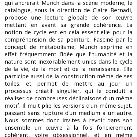
qui ancrerait Munch dans la scène moderne, le
catalogue, sous la direction de Claire Bernadi,
propose une lecture globale de son œuvre
mettant en avant sa grande cohérence. La
notion de cycle est en cela essentielle pour la
compréhension de sa peinture. Fasciné par le
concept de métabolisme, Munch exprime en
effet fréquemment l’idée que l’humanité et la
nature sont inexorablement unies dans le cycle
de la vie, de la mort et de la renaissance. Elle
participe aussi de la construction même de ses
toiles, et permet de mettre au jour un
processus créatif singulier, qui le conduit à
réaliser de nombreuses déclinaisons d’un même
motif. Il multiplie les versions d’un même sujet,
passant sans rupture d’un medium a un autre.
Nous sommes donc invites à revoir dans son
ensemble un œuvre à la fois foncièrement
cohérent, voire obsessionnel, et en même