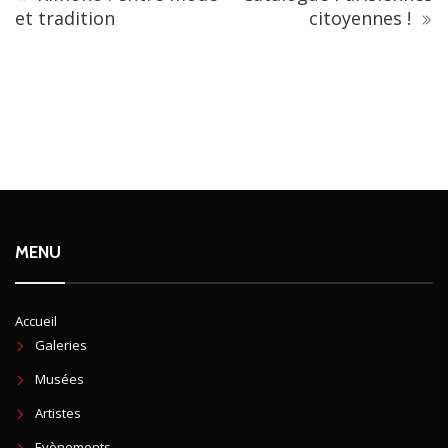
et tradition
citoyennes !
MENU
Accueil
Galeries
Musées
Artistes
Evènements