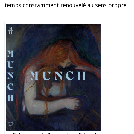
temps constamment renouvelé au sens propre.