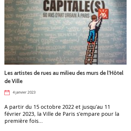
Les artistes de rues au milieu des murs de l’Hôtel
de Ville
4 janvier 2023
A partir du 15 octobre 2022 et jusqu’au 11
février 2023, la Ville de Paris s’empare pour la
première fois…