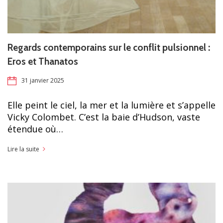
Regards contemporains sur le conflit pulsionnel :
Eros et Thanatos
31 janvier 2025
Elle peint le ciel, la mer et la lumière et s’appelle
Vicky Colombet. C’est la baie d’Hudson, vaste
étendue où…
Lire la suite