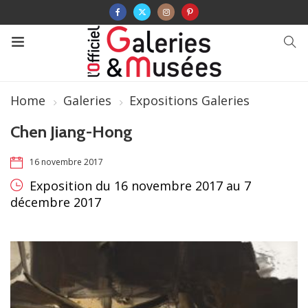
Home
Galeries
Expositions Galeries
Chen Jiang-Hong
16 novembre 2017
Exposition du 16 novembre 2017 au 7
décembre 2017