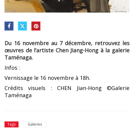
Du 16 novembre au 7 décembre, retrouvez les
œuvres de l’artiste Chen Jiang-Hong à la galerie
Taménaga.
Infos :
Vernissage le 16 novembre à 18h.
Crédits visuels : CHEN Jian-Hong ©Galerie
Taménaga
Galeries
Tags