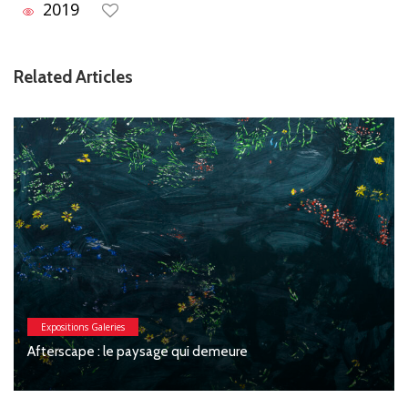
2019
Related Articles
Expositions Galeries
Afterscape : le paysage qui demeure