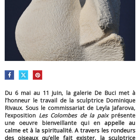
Du 6 mai au 11 juin, la galerie De Buci met à
l’honneur le travail de la sculptrice Dominique
Rivaux. Sous le commissariat de Leyla Jafarova,
l’exposition
Les Colombes de la paix
présente
une oeuvre bienveillante qui en
appelle au
calme et à la spiritualité. A travers les rondeurs
des oiseaux qu’elle fait exister, la sculptrice