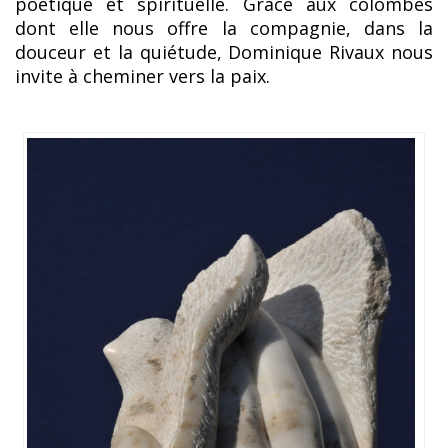
poétique et spirituelle. Grâce aux colombes
dont elle nous offre la compagnie, dans la
douceur et la quiétude, Dominique Rivaux nous
invite à cheminer vers la paix.