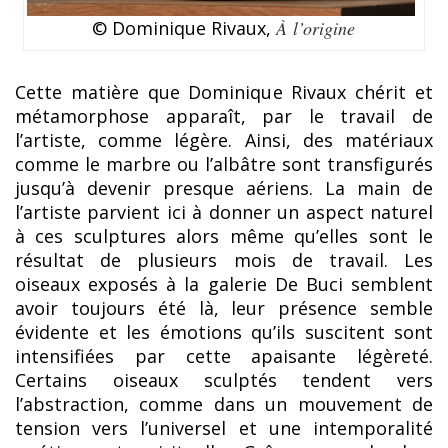
© Dominique Rivaux,
À l’origine
Cette matière que Dominique Rivaux chérit et
métamorphose apparaît, par le travail de
l’artiste, comme légère. Ainsi, des matériaux
comme le marbre ou l’albâtre sont transfigurés
jusqu’à devenir presque aériens. La main de
l’artiste parvient ici à donner un aspect naturel
à ces sculptures alors même qu’elles sont le
résultat de plusieurs mois de travail. Les
oiseaux exposés à la galerie De Buci semblent
avoir toujours été là, leur présence semble
évidente et les émotions qu’ils suscitent sont
intensifiées par cette apaisante légèreté.
Certains oiseaux sculptés tendent vers
l’abstraction, comme dans un mouvement de
tension vers l’universel et une intemporalité