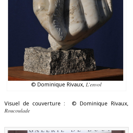
© Dominique Rivaux,
L’envol
Visuel de couverture : © Dominique Rivaux,
Roucoulade