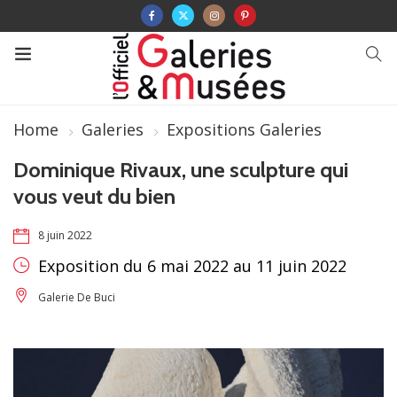
Home
Galeries
Expositions Galeries
Dominique Rivaux, une sculpture qui
vous veut du bien
8 juin 2022
Exposition du 6 mai 2022 au 11 juin 2022
Galerie De Buci