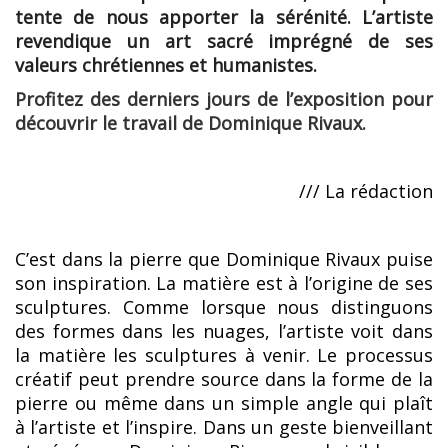
tente de nous apporter la sérénité. L’artiste
revendique un art sacré imprégné de ses
valeurs chrétiennes et humanistes.
Profitez des derniers jours de l’exposition pour
découvrir le travail de Dominique Rivaux.
/// La rédaction
C’est dans la pierre que Dominique Rivaux puise
son inspiration. La matière est à l’origine de ses
sculptures. Comme lorsque nous distinguons
des formes dans les nuages, l’artiste voit dans
la matière les sculptures à venir. Le processus
créatif peut prendre source dans la forme de la
pierre ou même dans un simple angle qui plaît
à l’artiste et l’inspire. Dans un geste bienveillant