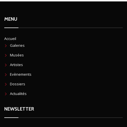
MENU
Accueil
Galeries
Musées
Artistes
Evènements
Dossiers
Actualités
NEWSLETTER