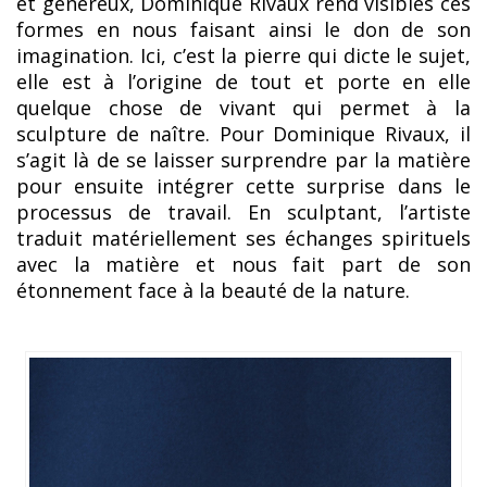
et généreux, Dominique Rivaux rend visibles ces
formes en nous faisant ainsi le don de son
imagination. Ici, c’est la pierre qui dicte le sujet,
elle est à l’origine de tout et porte en elle
quelque chose de vivant qui permet à la
sculpture de naître. Pour Dominique Rivaux, il
s’agit là de se laisser surprendre par la matière
pour ensuite intégrer cette surprise dans le
processus de travail. En sculptant, l’artiste
traduit matériellement ses échanges spirituels
avec la matière et nous fait part de son
étonnement face à la beauté de la nature.