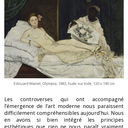
Edouard Manet, Olympia, 1863, huile sur toile, 130 x 190 cm
Les controverses qui ont accompagné
l’émergence de l’art moderne nous paraissent
difficilement compréhensibles aujourd’hui. Nous
en avons si bien intégré les principes
esthétiques que rien ne nous paraît vraiment