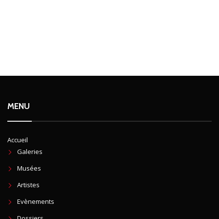
MENU
Accueil
Galeries
Musées
Artistes
Evènements
Dossiers