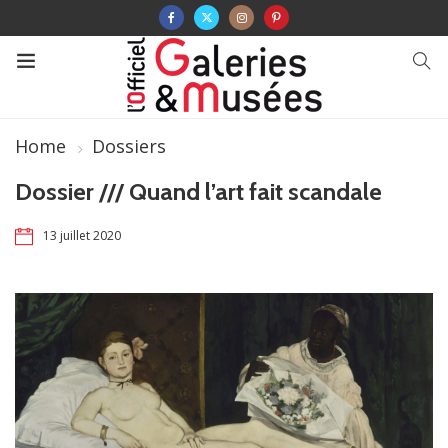
Home
Dossiers
Dossier /// Quand l’art fait scandale
13 juillet 2020