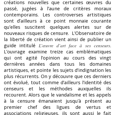
créations nouvelles que certaines œuvres du
passé, jugées à l’aune de critères moraux
contemporains. Les controverses artistiques
sont d’ailleurs à ce point monnaie courante
qu’elles suscitent quelques alertes sur de
nouveaux risques de censure. L’Observatoire de
la liberté de création vient ainsi de publier un
guide intitulé
L’œuvre d’art face à ses censeurs
.
L’ouvrage examine treize cas emblématiques
qui ont agité l’opinion au cours des vingt
dernières années dans tous les domaines
artistiques, et pointe les sujets d’indignation les
plus récurrents. On y découvre que ces derniers
ont évolué, tout comme d’ailleurs l’identité des
censeurs et les méthodes auxquelles ils
recourent. Alors que le vandalisme et les appels
à la censure émanaient jusqu’à présent au
premier chef des ligues de vertus et
associations religieuses, ils sont aussi le fait