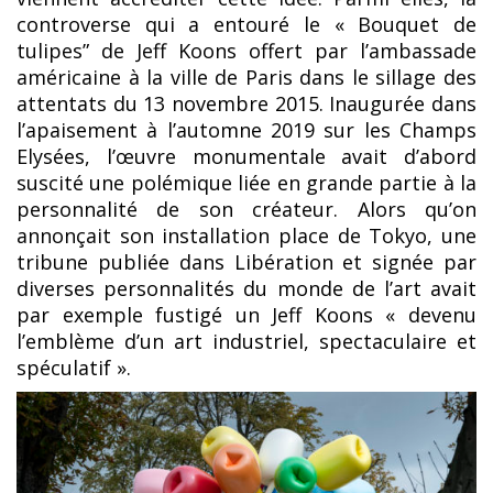
controverse qui a entouré le « Bouquet de
tulipes” de Jeff Koons offert par l’ambassade
américaine à la ville de Paris dans le sillage des
attentats du 13 novembre 2015. Inaugurée dans
l’apaisement à l’automne 2019 sur les Champs
Elysées, l’œuvre monumentale avait d’abord
suscité une polémique liée en grande partie à la
personnalité de son créateur. Alors qu’on
annonçait son installation place de Tokyo, une
tribune publiée dans Libération et signée par
diverses personnalités du monde de l’art avait
par exemple fustigé un Jeff Koons « devenu
l’emblème d’un art industriel, spectaculaire et
spéculatif ».