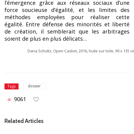
l’émergence grâce aux réseaux sociaux d’une
force soucieuse d’égalité, et les limites des
méthodes employées pour réaliser cette
égalité. Entre défense des minorités et liberté
de création, il semblerait que les arbitrages
soient de plus en plus délicats…
Dana Schultz, Open Casket, 2016, huile sur toile, 99 x 135 c
dossier
Tags
9061
Related Articles