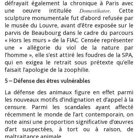
défrayait également la chronique à Paris avec
une oeuvre intitulée
Domestikator
. Cette
sculpture monumentale fut d’abord refusée par
le musée du Louvre, avant d’être exposée sur le
parvis de Beaubourg dans le cadre du parcours
« Hors les murs » de la FIAC. Censée représenter
une « allégorie du viol de la nature par
l’homme », elle s’est attiré les foudres de la SPA,
qui en exigea le retrait sous prétexte qu’elle
faisait l’apologie de la zoophilie.
5 – Défense des êtres vulnérables
La défense des animaux figure en effet parmi
les nouveaux motifs d’indignation et d’appel à la
censure. Parmi les scandales ayant affecté
récemment le monde de l’art contemporain, on
note ainsi une proportion significative d’œuvres
d’art suspectées, à tort ou à raison, de
maltraitance animale.