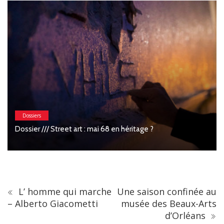
Dossiers
Dossier /// Street art : mai 68 en héritage ?
L’ homme qui marche
Une saison confinée au
– Alberto Giacometti
musée des Beaux-Arts
d’Orléans