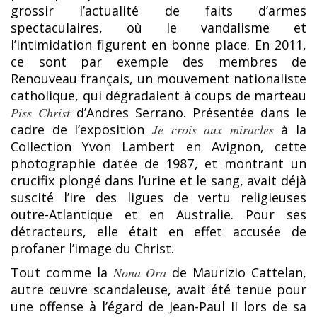
grossir l’actualité de faits d’armes
spectaculaires, où le vandalisme et
l’intimidation figurent en bonne place. En 2011,
ce sont par exemple des membres de
Renouveau français, un mouvement nationaliste
catholique, qui dégradaient à coups de marteau
Piss Christ
d’Andres Serrano. Présentée dans le
cadre de l’exposition
Je crois aux miracles
à la
Collection Yvon Lambert en Avignon, cette
photographie datée de 1987, et montrant un
crucifix plongé dans l’urine et le sang, avait déjà
suscité l’ire des ligues de vertu religieuses
outre-Atlantique et en Australie. Pour ses
détracteurs, elle était en effet accusée de
profaner l’image du Christ.
Tout comme la
Nona Ora
de Maurizio Cattelan,
autre œuvre scandaleuse, avait été tenue pour
une offense à l’égard de Jean-Paul II lors de sa