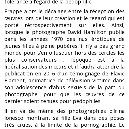
tolérance à l’égard de la pédophilie.
Frappe alors le décalage entre la réception des
œuvres lors de leur création et le regard qui est
porté rétrospectivement sur elles. Ainsi,
lorsque le photographe David Hamilton publie
dans les années 1970 des nus érotiques de
jeunes filles à peine pubères, il n’y a pas grand
monde pour s’en offusquer hors des cercles les
plus conservateurs : l’époque est à la
libéralisation des mœurs et il faudra attendre la
publication en 2016 d’un témoignage de Flavie
Flament, animatrice de télévision victime dans
son adolescence d’abus sexuels de la part du
photographe, pour que les œuvres de ce
dernier soient tenues pour pédophiles.
Il en va de même des photographies d’Irina
Ionesco montrant sa fille Eva dans des poses
très crues, à la limite de la pornographie. Le