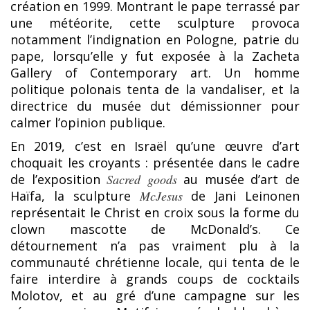
création en 1999. Montrant le pape terrassé par
une météorite, cette sculpture provoca
notamment l’indignation en Pologne, patrie du
pape, lorsqu’elle y fut exposée à la Zacheta
Gallery of Contemporary art. Un homme
politique polonais tenta de la vandaliser, et la
directrice du musée dut démissionner pour
calmer l’opinion publique.
En 2019, c’est en Israël qu’une œuvre d’art
choquait les croyants : présentée dans le cadre
de l’exposition
Sacred goods
au musée d’art de
Haïfa, la sculpture
McJesus
de Jani Leinonen
représentait le Christ en croix sous la forme du
clown mascotte de McDonald’s. Ce
détournement n’a pas vraiment plu à la
communauté chrétienne locale, qui tenta de le
faire interdire à grands coups de cocktails
Molotov, et au gré d’une campagne sur les