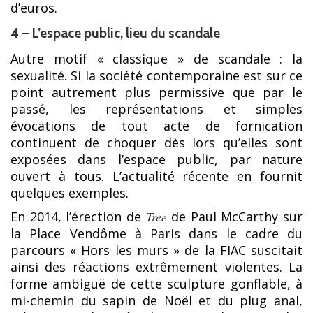
d’euros.
4 – L’espace public, lieu du scandale
Autre motif « classique » de scandale : la
sexualité. Si la société contemporaine est sur ce
point autrement plus permissive que par le
passé, les représentations et simples
évocations de tout acte de fornication
continuent de choquer dès lors qu’elles sont
exposées dans l’espace public, par nature
ouvert à tous. L’actualité récente en fournit
quelques exemples.
En 2014, l’érection de
Tree
de Paul McCarthy sur
la Place Vendôme à Paris dans le cadre du
parcours « Hors les murs » de la FIAC suscitait
ainsi des réactions extrêmement violentes. La
forme ambiguë de cette sculpture gonflable, à
mi-chemin du sapin de Noël et du plug anal,