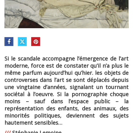
Si le scandale accompagne l’émergence de l’art
moderne, force est de constater qu’il n’a plus le
même parfum aujourd’hui qu’hier. les objets de
controverses dans l’art se sont déplacés depuis
une vingtaine d’années, signalant un tournant
sociétal à l’oeuvre. Si la pornographie choque
moins – sauf dans l’espace public – la
représentation des enfants, des animaux, des
minorités politiques, deviennent des sujets
hautement sensibles…
///
Stéphanie Lemoine