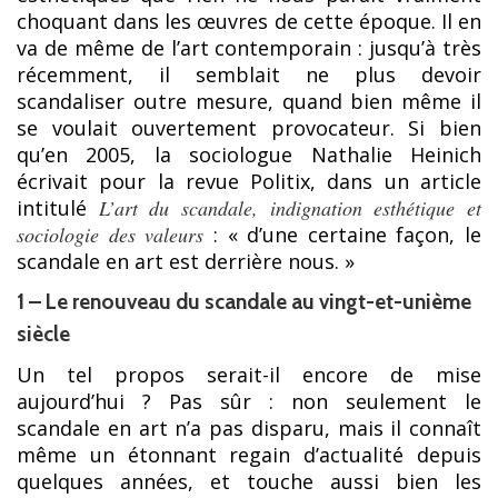
choquant dans les œuvres de cette époque. Il en
va de même de l’art contemporain : jusqu’à très
récemment, il semblait ne plus devoir
scandaliser outre mesure, quand bien même il
se voulait ouvertement provocateur. Si bien
qu’en 2005, la sociologue Nathalie Heinich
écrivait pour la revue Politix, dans un article
intitulé
L’art du scandale, indignation esthétique et
sociologie des valeurs
: « d’une certaine façon, le
scandale en art est derrière nous. »
1 – Le renouveau du scandale au vingt-et-unième
siècle
Un tel propos serait-il encore de mise
aujourd’hui ? Pas sûr : non seulement le
scandale en art n’a pas disparu, mais il connaît
même un étonnant regain d’actualité depuis
quelques années, et touche aussi bien les