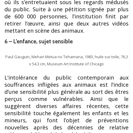
où ils s’entretuaient sous les regards médusés
du public. Suite à une pétition signée par plus
de 600 000 personnes, l’institution finit par
retirer l’œuvre, ainsi que deux autres vidéos
mettant en scène des animaux.
6 – L’enfance, sujet sensible
Paul Gauguin, Mehari Metua no Tehamana, 1983, huile sur toile, 76,3
x 54,3 cm, Museum Art Institute of Chicago
L’intolérance du public contemporain aux
souffrances infligées aux animaux est l’indice
d’une sensibilité plus générale au sort des êtres
perçus comme vulnérables. Ainsi que le
suggèrent diverses affaires récentes, cette
sensibilité touche également les enfants et les
mineurs, qui font l’objet de préventions
nouvelles après des décennies de relative