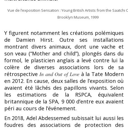
Vue de l’exposition Sensation : Young British Artists from the Saatchi 
Brooklyn Museum, 1999
Y figurent notamment les créations polémiques
de Damien Hirst. Outre ses installations
montrant divers animaux, dont une vache et
son veau (“Mother and child”), plongés dans du
formol, le plasticien anglais a levé contre lui la
colère de diverses associations lors de sa
rétrospective
In and Out of Love
à la Tate Modern
en 2012. En cause, deux salles de l’exposition où
avaient été lâchés des papillons vivants. Selon
les estimations de la RSPCA, équivalent
britannique de la SPA, 9 000 d’entre eux avaient
péri au cours de l’événement.
En 2018, Adel Abdessemed subissait lui aussi les
foudres des associations de protection des