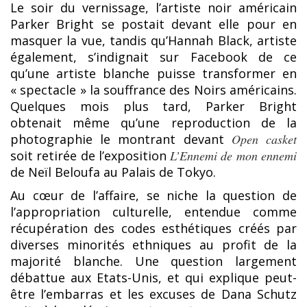
Le soir du vernissage, l’artiste noir américain
Parker Bright se postait devant elle pour en
masquer la vue, tandis qu’Hannah Black, artiste
également, s’indignait sur Facebook de ce
qu’une artiste blanche puisse transformer en
« spectacle » la souffrance des Noirs américains.
Quelques mois plus tard, Parker Bright
obtenait même qu’une reproduction de la
photographie le montrant devant
Open casket
soit retirée de l’exposition
L’Ennemi de mon ennemi
de Neïl Beloufa au Palais de Tokyo.
Au cœur de l’affaire, se niche la question de
l’appropriation culturelle, entendue comme
récupération des codes esthétiques créés par
diverses minorités ethniques au profit de la
majorité blanche. Une question largement
débattue aux Etats-Unis, et qui explique peut-
être l’embarras et les excuses de Dana Schutz