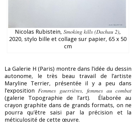
Nicolas Rubistein,
Smoking kills (Dachau 2)
,
2020, stylo bille et collage sur papier, 65 x 50
cm
La Galerie H (Paris) montre dans l’idée du dessin
autonome, le très beau travail de l’artiste
Maryline Terrier, présentée il y a peu dans
l’exposition
Femmes guerrières, femmes au combat
(galerie Topographie de l’art). Élaborée au
crayon graphite dans de grands formats, on ne
pourra qu’être saisi par la précision et la
méticulosité de cette œuvre.