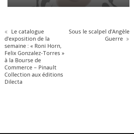
Le catalogue
Sous le scalpel d’Angèle
d’exposition de la
Guerre
semaine : « Roni Horn,
Felix Gonzalez-Torres »
à la Bourse de
Commerce – Pinault
Collection aux éditions
Dilecta