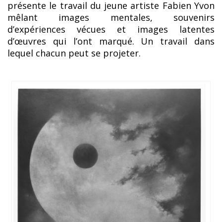
présente le travail du jeune artiste Fabien Yvon
mêlant images mentales, souvenirs
d’expériences vécues et images latentes
d’œuvres qui l’ont marqué. Un travail dans
lequel chacun peut se projeter.