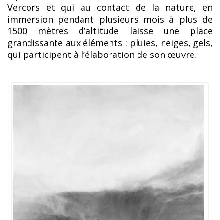
Vercors et qui au contact de la nature, en
immersion pendant plusieurs mois à plus de
1500 mètres d’altitude laisse une place
grandissante aux éléments : pluies, neiges, gels,
qui participent à l’élaboration de son œuvre.