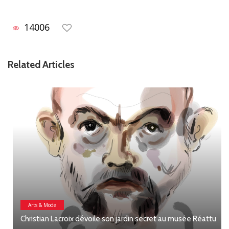
14006
Related Articles
Arts & Mode
Christian Lacroix dévoile son jardin secret au musée Réattu