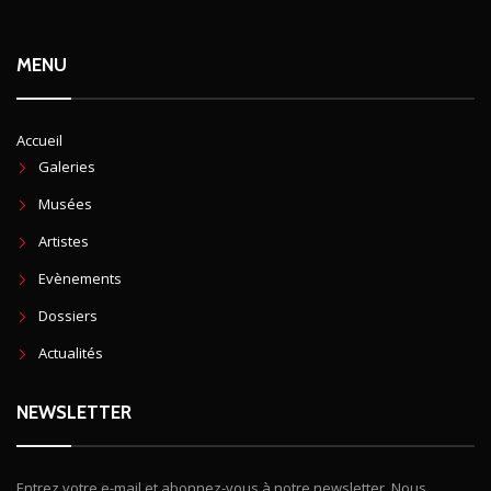
MENU
Accueil
Galeries
Musées
Artistes
Evènements
Dossiers
Actualités
NEWSLETTER
Entrez votre e-mail et abonnez-vous à notre newsletter. Nous