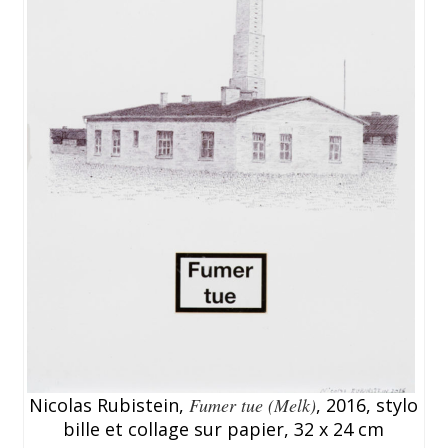
Nicolas Rubistein,
Fumer tue (Melk)
, 2016, stylo
bille et collage sur papier, 32 x 24 cm