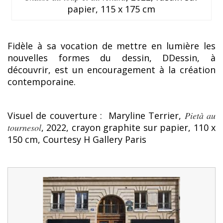
papier, 115 x 175 cm
Fidèle à sa vocation de mettre en lumière les
nouvelles formes du dessin, DDessin, à
découvrir, est un encouragement à la création
contemporaine.
Visuel de couverture : Maryline Terrier,
Pietà au
tournesol
, 2022, crayon graphite sur papier, 110 x
150 cm, Courtesy H Gallery Paris