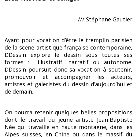
/// Stéphane Gautier
Ayant pour vocation d’être le tremplin parisien
de la scène artistique française contemporaine,
DDessin explore le dessin sous toutes ses
formes : illustratif, narratif ou autonome.
DDessin poursuit donc sa vocation à soutenir,
promouvoir et accompagner les acteurs,
artistes et galeristes du dessin d’aujourd’hui et
de demain.
On pourra retenir quelques belles propositions
dont le travail du jeune artiste Jean-Baptiste
Née qui travaille en haute montagne, dans les
Alpes suisses, en Chine ou dans le massif du