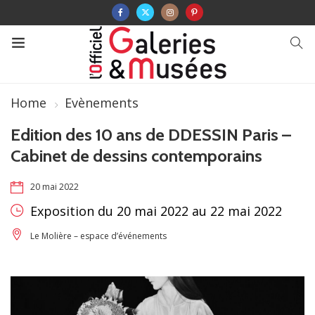
Home
Evènements
Edition des 10 ans de DDESSIN Paris –
Cabinet de dessins contemporains
20 mai 2022
Exposition du 20 mai 2022 au 22 mai 2022
Le Molière – espace d’événements