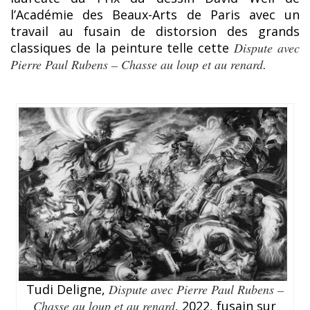
l’Académie des Beaux-Arts de Paris avec un
travail au fusain de distorsion des grands
classiques de la peinture telle cette
Dispute avec
Pierre Paul Rubens – Chasse au loup et au renard
.
Tudi Deligne,
Dispute avec Pierre Paul Rubens –
Chasse au loup et au renard
, 2022, fusain sur