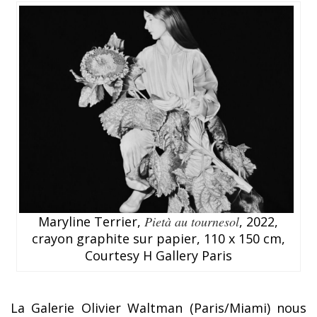
Maryline Terrier,
Pietà au tournesol
, 2022,
crayon graphite sur papier, 110 x 150 cm,
Courtesy H Gallery Paris
La Galerie Olivier Waltman (Paris/Miami) nous