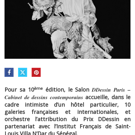
ème
Pour sa 10
édition, le Salon
DDessin Paris –
Cabinet de dessins contemporains
accueille, dans le
cadre intimiste d’un hôtel particulier, 10
galeries françaises et internationales, et
orchestre l’attribution du Prix DDessin en
partenariat avec l’Institut Français de Saint-
Louis Villa N’Dar du Sénégal.