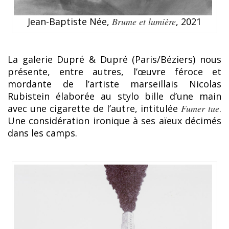
Jean-Baptiste Née,
Brume et lumière
, 2021
La galerie Dupré & Dupré (Paris/Béziers) nous
présente, entre autres, l’œuvre féroce et
mordante de l’artiste marseillais Nicolas
Rubistein élaborée au stylo bille d’une main
avec une cigarette de l’autre, intitulée
Fumer tue
.
Une considération ironique à ses aïeux décimés
dans les camps.