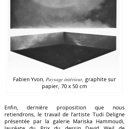
Fabien Yvon,
Paysage intérieur,
graphite sur
papier, 70 x 50 cm
Enfin, dernière proposition que nous
retiendrons, le travail de l’artiste Tudi Deligne
présentée par la galerie Mariska Hammoudi,
lauréate du Prix du dessin David Weil de