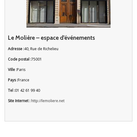
Le Molière – espace d’événements
Adresse :
40, Rue de Richelieu
Code postal :
75001
Ville :
Paris
Pays :
France
Tel :
01 42 61 99 40
Site Internet :
http://lemoliere.net