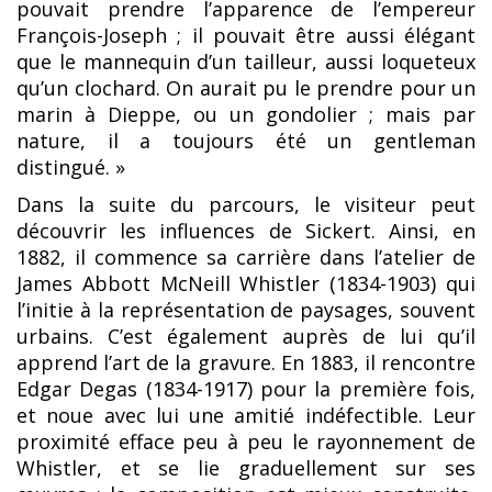
pouvait prendre l’apparence de l’empereur
François-Joseph ; il pouvait être aussi élégant
que le mannequin d’un tailleur, aussi loqueteux
qu’un clochard. On aurait pu le prendre pour un
marin à Dieppe, ou un gondolier ; mais par
nature, il a toujours été un gentleman
distingué. »
Dans la suite du parcours, le visiteur peut
découvrir les influences de Sickert. Ainsi, en
1882, il commence sa carrière dans l’atelier de
James Abbott McNeill Whistler (1834-1903) qui
l’initie à la représentation de paysages, souvent
urbains. C’est également auprès de lui qu’il
apprend l’art de la gravure. En 1883, il rencontre
Edgar Degas (1834-1917) pour la première fois,
et noue avec lui une amitié indéfectible. Leur
proximité efface peu à peu le rayonnement de
Whistler, et se lie graduellement sur ses