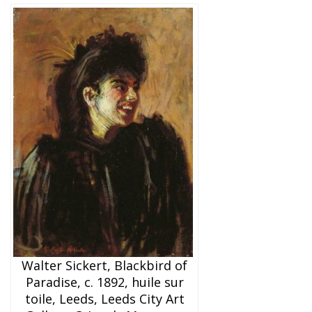
Walter Sickert, Blackbird of
Paradise, c. 1892, huile sur
toile, Leeds, Leeds City Art