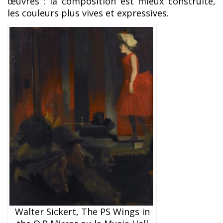
œuvres : la composition est mieux construite,
les couleurs plus vives et expressives.
Walter Sickert, The PS Wings in