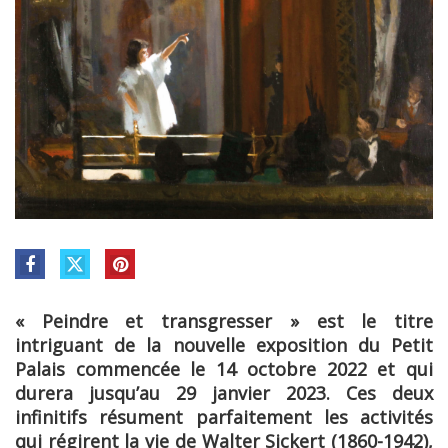
« Peindre et transgresser » est le titre
intriguant de la nouvelle exposition du Petit
Palais commencée le 14 octobre 2022 et qui
durera jusqu’au 29 janvier 2023. Ces deux
infinitifs résument parfaitement les activités
qui régirent la vie de Walter Sickert (1860-1942),