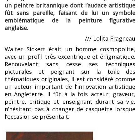
un peintre britannique dont l’audace artistique
fût sans pareille, faisant de lui un symbole
emblématique de la peinture figurative
anglaise.
/// Lolita Fragneau
Walter Sickert était un homme cosmopolite,
avec un profil très excentrique et énigmatique.
Renouvelant sans cesse ses techniques
picturales et peignant sur la toile des
thématiques originales, il est considéré comme
un acteur important de l’innovation artistique
en Angleterre. Il fût à la fois acteur, graveur,
peintre, critique et enseignant durant sa vie,
n’hésitant pas à changer de casquette lorsque
l’occasion se présentait.