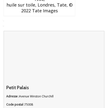
huile sur toile, Londres, Tate, ©
2022 Tate Images
Petit Palais
Adresse :
Avenue Winston Churchill
Code postal :
75008