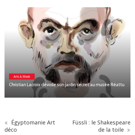
Arts & Mode
Christian Lacroix dévoile son jardin secret au musée Réattu
Égyptomanie Art
Füssli : le Shakespeare
déco
de la toile