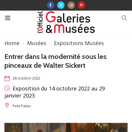
Home
Musées
Expositions Musées
Entrer dans la modernité sous les
pinceaux de Walter Sickert
28 octobre 2022
Exposition du 14 octobre 2022 au 29
janvier 2023
Petit Palais