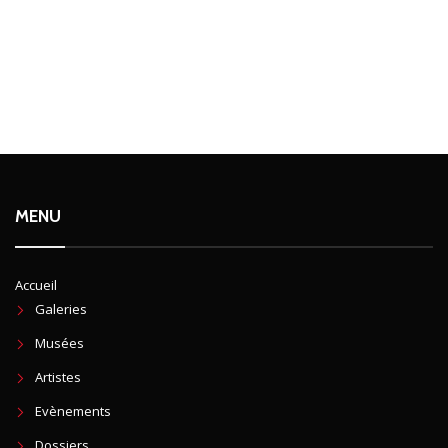
MENU
Accueil
Galeries
Musées
Artistes
Evènements
Dossiers