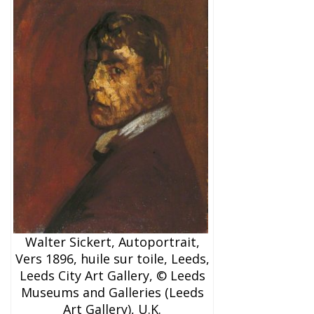
Walter Sickert, Autoportrait,
Vers 1896, huile sur toile, Leeds,
Leeds City Art Gallery, © Leeds
Museums and Galleries (Leeds
Art Gallery), U.K.