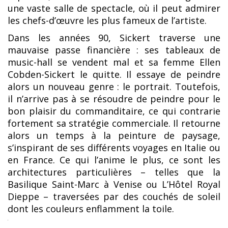
une vaste salle de spectacle, où il peut admirer
les chefs-d’œuvre les plus fameux de l’artiste.
Dans les années 90, Sickert traverse une
mauvaise passe financière : ses tableaux de
music-hall se vendent mal et sa femme Ellen
Cobden-Sickert le quitte. Il essaye de peindre
alors un nouveau genre : le portrait. Toutefois,
il n’arrive pas à se résoudre de peindre pour le
bon plaisir du commanditaire, ce qui contrarie
fortement sa stratégie commerciale. Il retourne
alors un temps à la peinture de paysage,
s’inspirant de ses différents voyages en Italie ou
en France. Ce qui l’anime le plus, ce sont les
architectures particulières – telles que la
Basilique Saint-Marc à Venise ou L’Hôtel Royal
Dieppe – traversées par des couchés de soleil
dont les couleurs enflamment la toile.