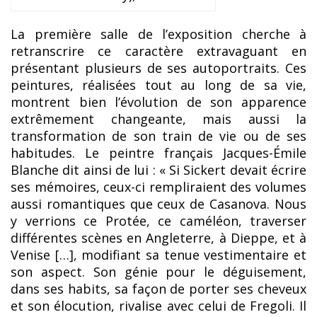
La première salle de l’exposition cherche à
retranscrire ce caractère extravaguant en
présentant plusieurs de ses autoportraits. Ces
peintures, réalisées tout au long de sa vie,
montrent bien l’évolution de son apparence
extrêmement changeante, mais aussi la
transformation de son train de vie ou de ses
habitudes. Le peintre français Jacques-Émile
Blanche dit ainsi de lui : « Si Sickert devait écrire
ses mémoires, ceux-ci rempliraient des volumes
aussi romantiques que ceux de Casanova. Nous
y verrions ce Protée, ce caméléon, traverser
différentes scènes en Angleterre, à Dieppe, et à
Venise […], modifiant sa tenue vestimentaire et
son aspect. Son génie pour le déguisement,
dans ses habits, sa façon de porter ses cheveux
et son élocution, rivalise avec celui de Fregoli. Il