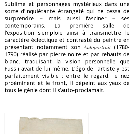
Sublime et personnages mystérieux dans une
sorte d’inquiétante étrangeté qui ne cessa de
surprendre – mais aussi fasciner – ses
contemporains. La première salle de
l’exposition s’emploie ainsi à transmettre le
caractère éclectique et contrasté du peintre en
présentant notamment son
Autoportrait
(1780-
1790) réalisé par pierre noire et par rehauts de
blanc, traduisant la vision personnelle que
Füssli avait de lui-même. L’égo de l’artiste y est
parfaitement visible : entre le regard, le nez
proéminent et le front, il dépeint aux yeux de
tous le génie dont il s’auto-proclamait.