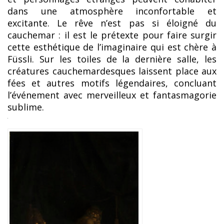
dans une atmosphère inconfortable et
excitante. Le rêve n’est pas si éloigné du
cauchemar : il est le prétexte pour faire surgir
cette esthétique de l’imaginaire qui est chère à
Füssli. Sur les toiles de la dernière salle, les
créatures cauchemardesques laissent place aux
fées et autres motifs légendaires, concluant
l’événement avec merveilleux et fantasmagorie
sublime.