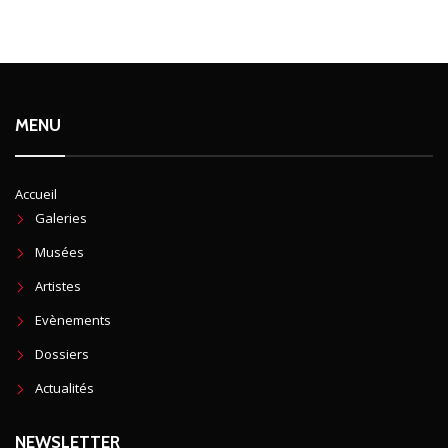
MENU
Accueil
Galeries
Musées
Artistes
Evènements
Dossiers
Actualités
NEWSLETTER