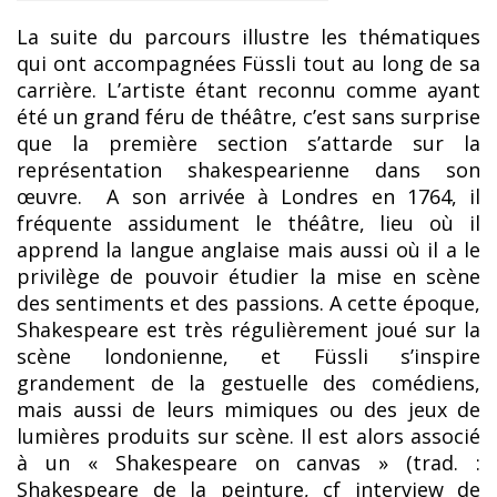
La suite du parcours illustre les thématiques
qui ont accompagnées Füssli tout au long de sa
carrière. L’artiste étant reconnu comme ayant
été un grand féru de théâtre, c’est sans surprise
que la première section s’attarde sur la
représentation shakespearienne dans son
œuvre. A son arrivée à Londres en 1764, il
fréquente assidument le théâtre, lieu où il
apprend la langue anglaise mais aussi où il a le
privilège de pouvoir étudier la mise en scène
des sentiments et des passions. A cette époque,
Shakespeare est très régulièrement joué sur la
scène londonienne, et Füssli s’inspire
grandement de la gestuelle des comédiens,
mais aussi de leurs mimiques ou des jeux de
lumières produits sur scène. Il est alors associé
à un « Shakespeare on canvas » (trad. :
Shakespeare de la peinture, cf interview de