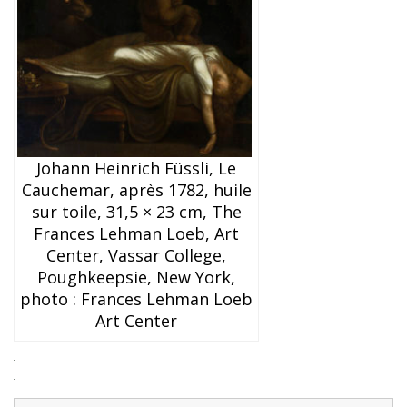
Johann Heinrich Füssli, Le
Cauchemar, après 1782, huile
sur toile, 31,5 × 23 cm, The
Frances Lehman Loeb, Art
Center, Vassar College,
Poughkeepsie, New York,
photo : Frances Lehman Loeb
Art Center