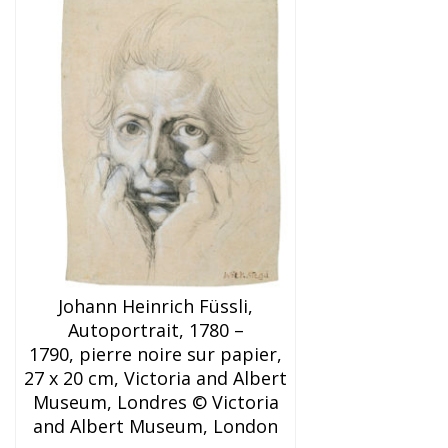
Johann Heinrich Füssli,
Autoportrait, 1780 –
1790, pierre noire sur papier,
27 x 20 cm, Victoria and Albert
Museum, Londres © Victoria
and Albert Museum, London