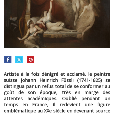
Artiste à la fois dénigré et acclamé, le peintre
suisse Johann Heinrich Füssli (1741-1825) se
distingua par un refus total de se conformer au
goût de son époque, très en marge des
attentes académiques. Oublié pendant un
temps en France, il redevient une figure
emblématique au XXe siècle en devenant source