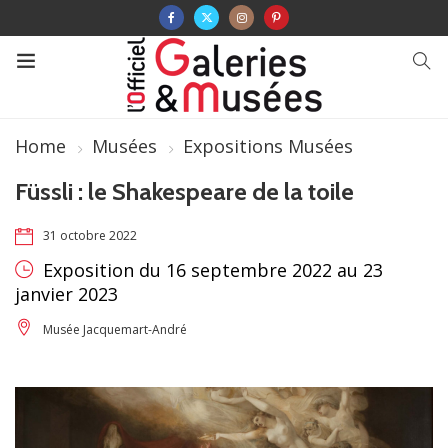
Home
Musées
Expositions Musées
Füssli : le Shakespeare de la toile
31 octobre 2022
Exposition du 16 septembre 2022 au 23
janvier 2023
Musée Jacquemart-André