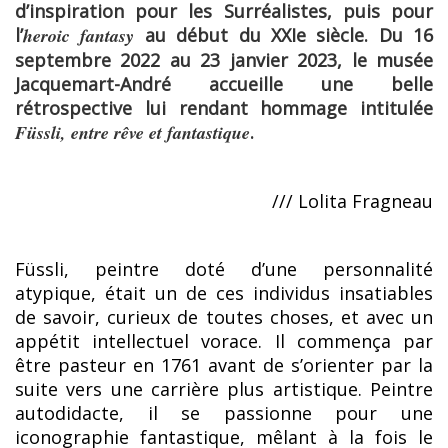
d’inspiration pour les Surréalistes, puis pour
l’
heroic fantasy
au début du XXIe siècle. Du 16
septembre 2022 au 23 janvier 2023, le musée
Jacquemart-André accueille une belle
rétrospective lui rendant hommage intitulée
Füssli, entre rêve et fantastique
.
/// Lolita Fragneau
Füssli, peintre doté d’une personnalité
atypique, était un de ces individus insatiables
de savoir, curieux de toutes choses, et avec un
appétit intellectuel vorace. Il commença par
être pasteur en 1761 avant de s’orienter par la
suite vers une carrière plus artistique. Peintre
autodidacte, il se passionne pour une
iconographie fantastique, mêlant à la fois le