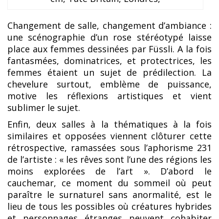
Changement de salle, changement d’ambiance :
une scénographie d’un rose stéréotypé laisse
place aux femmes dessinées par Füssli. A la fois
fantasmées, dominatrices, et protectrices, les
femmes étaient un sujet de prédilection. La
chevelure surtout, emblème de puissance,
motive les réflexions artistiques et vient
sublimer le sujet.
Enfin, deux salles à la thématiques à la fois
similaires et opposées viennent clôturer cette
rétrospective, ramassées sous l’aphorisme 231
de l’artiste : « les rêves sont l’une des régions les
moins explorées de l’art ». D’abord le
cauchemar, ce moment du sommeil où peut
paraître le surnaturel sans anormalité, est le
lieu de tous les possibles où créatures hybrides
et personnages étranges peuvent cohabiter