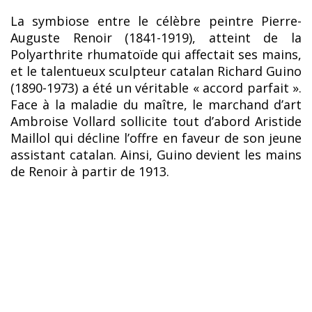
La symbiose entre le célèbre peintre Pierre-
Auguste Renoir (1841-1919), atteint de la
Polyarthrite rhumatoïde qui affectait ses mains,
et le talentueux sculpteur catalan Richard Guino
(1890-1973) a été un véritable « accord parfait ».
Face à la maladie du maître, le marchand d’art
Ambroise Vollard sollicite tout d’abord Aristide
Maillol qui décline l’offre en faveur de son jeune
assistant catalan. Ainsi, Guino devient les mains
de Renoir à partir de 1913.