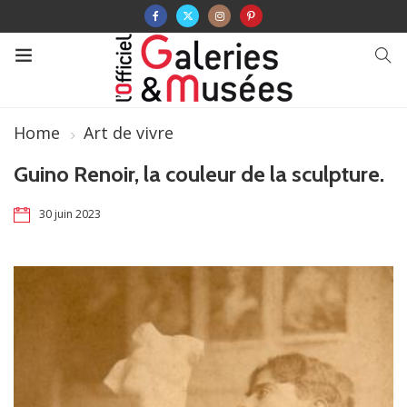
Home
Art de vivre
Guino Renoir, la couleur de la sculpture.
30 juin 2023