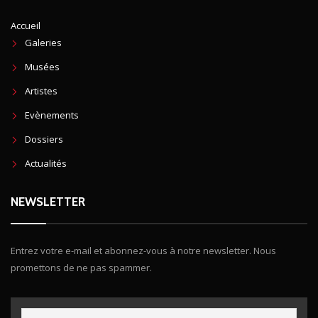
Accueil
Galeries
Musées
Artistes
Evènements
Dossiers
Actualités
NEWSLETTER
Entrez votre e-mail et abonnez-vous à notre newsletter. Nous
promettons de ne pas spammer.