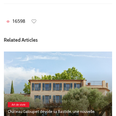
16598
Related Articles
Art de vivre
Château Galoupet dévoile sa Bastide, une nouvelle