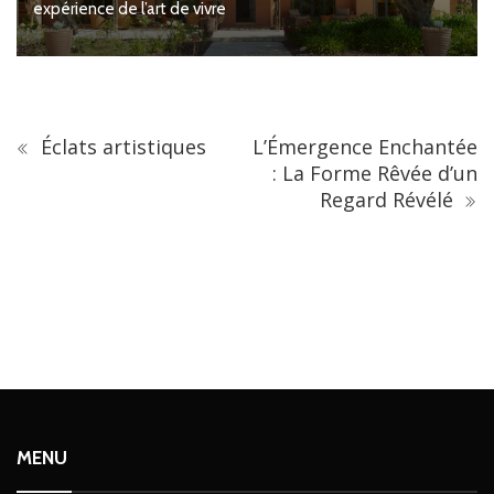
expérience de l’art de vivre
Éclats artistiques
L’Émergence Enchantée
: La Forme Rêvée d’un
Regard Révélé
MENU