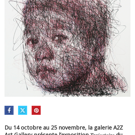
Du 14 octobre au 25 novembre, la galerie A2Z
Art Gallery présente l’exposition
Trajectoire
du