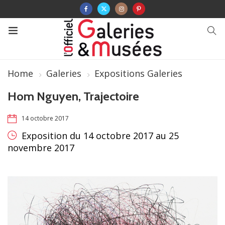
Home
Galeries
Expositions Galeries
Hom Nguyen, Trajectoire
14 octobre 2017
Exposition du 14 octobre 2017 au 25
novembre 2017