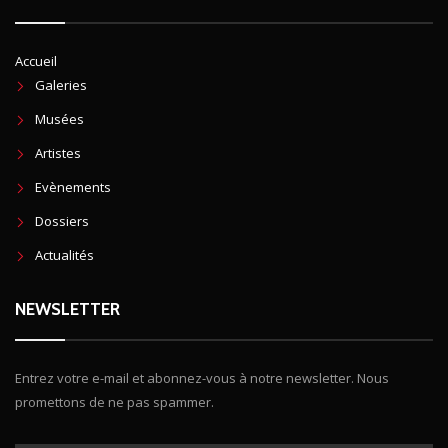
Accueil
Galeries
Musées
Artistes
Evènements
Dossiers
Actualités
NEWSLETTER
Entrez votre e-mail et abonnez-vous à notre newsletter. Nous
promettons de ne pas spammer.