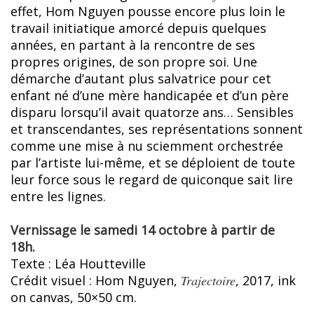
effet, Hom Nguyen pousse encore plus loin le
travail initiatique amorcé depuis quelques
années, en partant à la rencontre de ses
propres origines, de son propre soi. Une
démarche d’autant plus salvatrice pour cet
enfant né d’une mère handicapée et d’un père
disparu lorsqu’il avait quatorze ans… Sensibles
et transcendantes, ses représentations sonnent
comme une mise à nu sciemment orchestrée
par l’artiste lui-même, et se déploient de toute
leur force sous le regard de quiconque sait lire
entre les lignes.
Vernissage le samedi 14 octobre à partir de
18h.
Texte : Léa Houtteville
Crédit visuel : Hom Nguyen,
Trajectoire
, 2017, ink
on canvas, 50×50 cm.