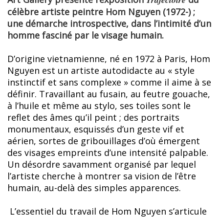
célèbre
artiste peintre Hom Nguyen
(1972-)
;
une démarche introspective, dans l’intimité d’un
homme fasciné par le visage humain.
D’origine vietnamienne, né en 1972 à Paris, Hom
Nguyen est un artiste autodidacte au « style
instinctif et sans complexe » comme il aime à se
définir. Travaillant au fusain, au feutre gouache,
à l’huile et même au stylo, ses toiles sont le
reflet des âmes qu’il peint ; des portraits
monumentaux, esquissés d’un geste vif et
aérien, sortes de gribouillages d’où émergent
des visages empreints d’une intensité palpable.
Un désordre savamment organisé par lequel
l’artiste cherche à montrer sa vision de l’être
humain, au-delà des simples apparences.
L’essentiel du travail de Hom Nguyen s’articule