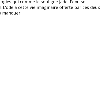
logies qui comme le souligne Jade Fenu se
 L’ode à cette vie imaginaire offerte par ces deux
as manquer.