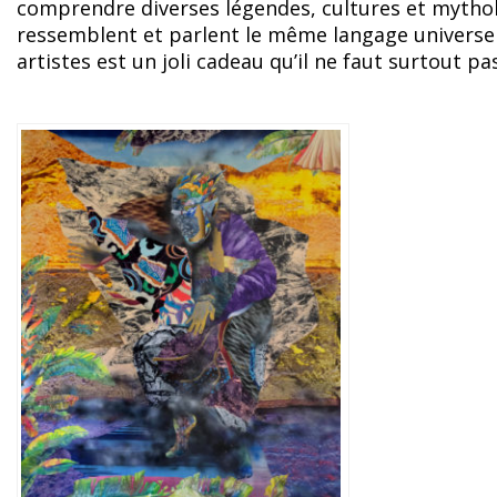
comprendre diverses légendes, cultures et mytho
ressemblent et parlent le même langage universel.
artistes est un joli cadeau qu’il ne faut surtout p