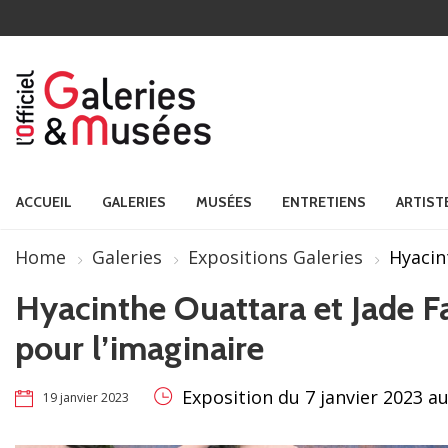
ACCUEIL
GALERIES
MUSÉES
ENTRETIENS
ARTIST
Home
Galeries
Expositions Galeries
Hyacin
Hyacinthe Ouattara et Jade 
pour l’imaginaire
Exposition du 7 janvier 2023 au
19 janvier 2023