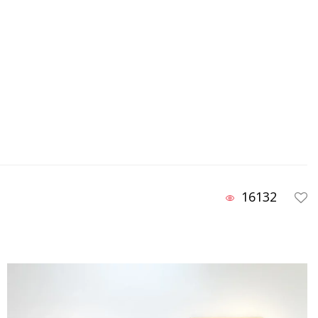
16132