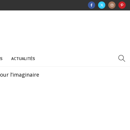
RS
ACTUALITÉS
ur l’imaginaire