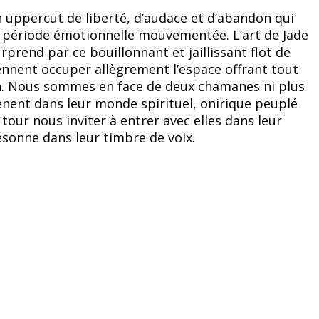
n uppercut de liberté, d’audace et d’abandon qui
e période émotionnelle mouvementée. L’art de Jade
rprend par ce bouillonnant et jaillissant flot de
ennent occuper allègrement l’espace offrant tout
on. Nous sommes en face de deux chamanes ni plus
nent dans leur monde spirituel, onirique peuplé
tour nous inviter à entrer avec elles dans leur
sonne dans leur timbre de voix.