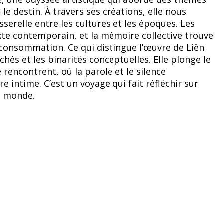
le destin. À travers ses créations, elle nous
sserelle entre les cultures et les époques. Les
xte contemporain, et la mémoire collective trouve
a consommation. Ce qui distingue l’œuvre de Liên
chés et les binarités conceptuelles. Elle plonge le
 rencontrent, où la parole et le silence
re intime. C’est un voyage qui fait réfléchir sur
du monde.