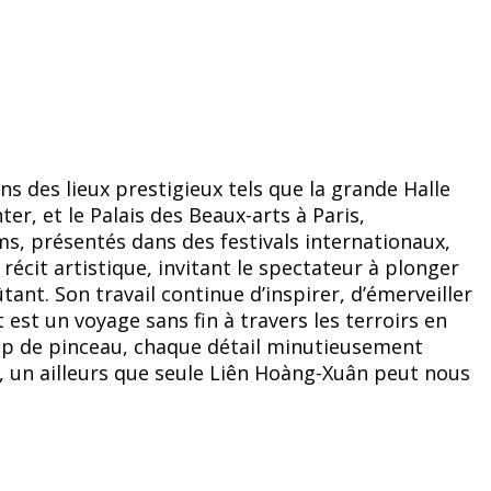
ns des lieux prestigieux tels que la grande Halle
ter, et le Palais des Beaux-arts à Paris,
lms, présentés dans des festivals internationaux,
cit artistique, invitant le spectateur à plonger
t. Son travail continue d’inspirer, d’émerveiller
t est un voyage sans fin à travers les terroirs en
p de pinceau, chaque détail minutieusement
, un ailleurs que seule Liên Hoàng-Xuân peut nous