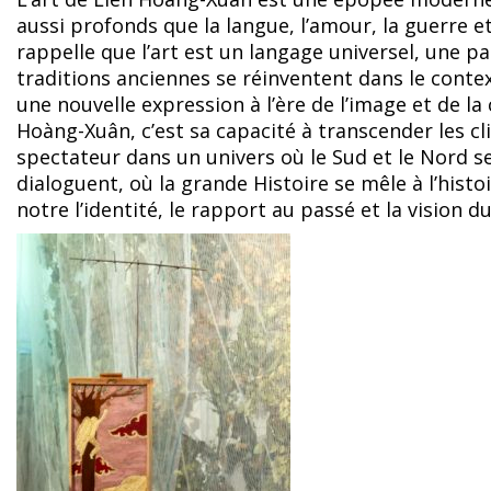
aussi profonds que la langue, l’amour, la guerre et 
rappelle que l’art est un langage universel, une pa
traditions anciennes se réinventent dans le conte
une nouvelle expression à l’ère de l’image et de l
Hoàng-Xuân, c’est sa capacité à transcender les cli
spectateur dans un univers où le Sud et le Nord se
dialoguent, où la grande Histoire se mêle à l’histoi
notre l’identité, le rapport au passé et la vision 