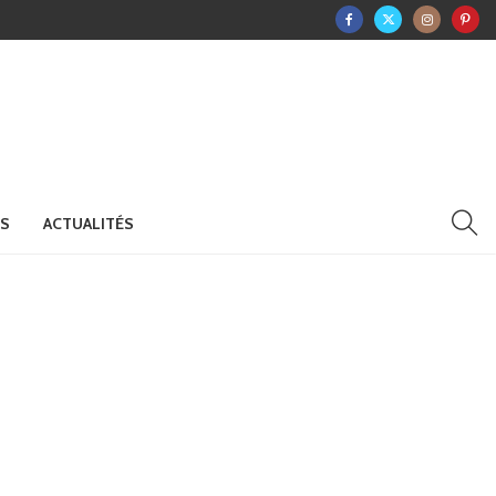
RS
ACTUALITÉS