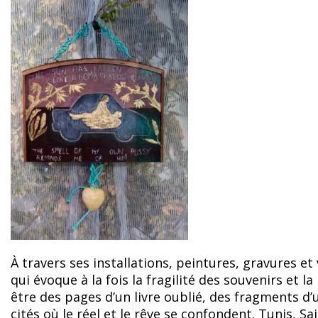
À travers ses installations, peintures, gravures et
qui évoque à la fois la fragilité des souvenirs et 
être des pages d’un livre oublié, des fragments d
cités où le réel et le rêve se confondent. Tunis, 